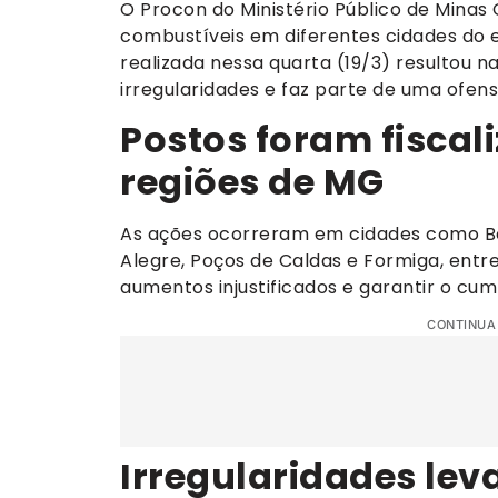
O Procon do Ministério Público de Minas
combustíveis em diferentes cidades do
realizada nessa quarta (19/3) resultou 
irregularidades e faz parte de uma ofen
Postos foram fiscal
regiões de MG
As ações ocorreram em cidades como Bel
Alegre, Poços de Caldas e Formiga, entre 
aumentos injustificados e garantir o c
CONTINUA
Irregularidades le