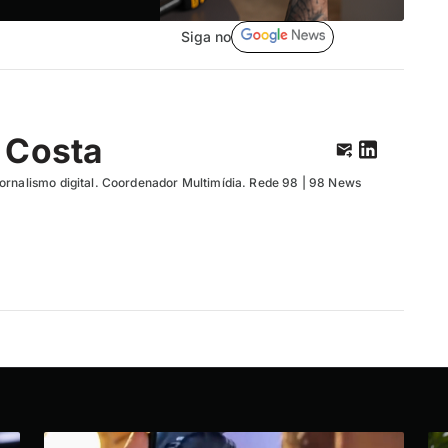
Siga no
 Costa
ornalismo digital. Coordenador Multimídia. Rede 98 | 98 News