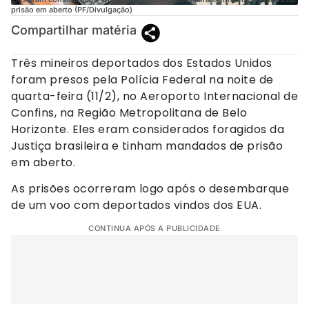
prisão em aberto (PF/Divulgação)
Compartilhar matéria
Três mineiros deportados dos Estados Unidos
foram presos pela Polícia Federal na noite de
quarta-feira (11/2), no Aeroporto Internacional de
Confins, na Região Metropolitana de Belo
Horizonte. Eles eram considerados foragidos da
Justiça brasileira e tinham mandados de prisão
em aberto.
As prisões ocorreram logo após o desembarque
de um voo com deportados vindos dos EUA.
CONTINUA APÓS A PUBLICIDADE