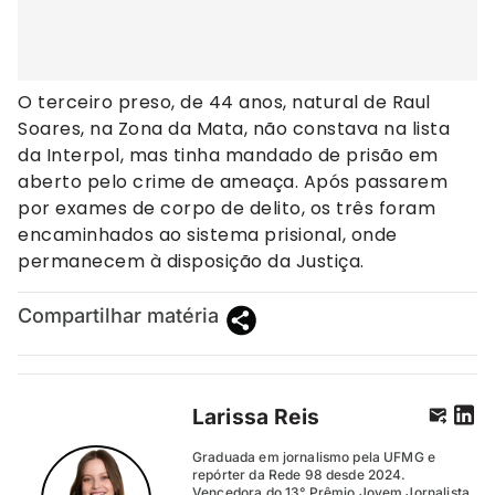
O terceiro preso, de 44 anos, natural de Raul
Soares, na Zona da Mata, não constava na lista
da Interpol, mas tinha mandado de prisão em
aberto pelo crime de ameaça. Após passarem
por exames de corpo de delito, os três foram
encaminhados ao sistema prisional, onde
permanecem à disposição da Justiça.
Compartilhar matéria
Larissa Reis
Graduada em jornalismo pela UFMG e
repórter da Rede 98 desde 2024.
Vencedora do 13° Prêmio Jovem Jornalista