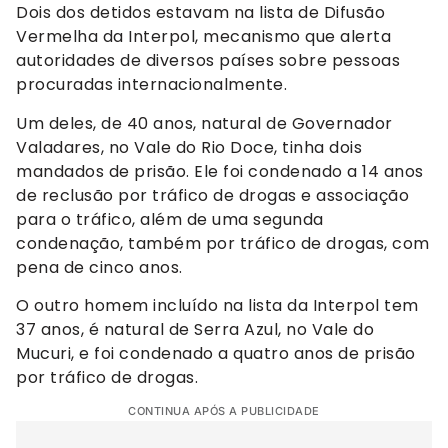
Dois dos detidos estavam na lista de Difusão
Vermelha da Interpol, mecanismo que alerta
autoridades de diversos países sobre pessoas
procuradas internacionalmente.
Um deles, de 40 anos, natural de Governador
Valadares, no Vale do Rio Doce, tinha dois
mandados de prisão. Ele foi condenado a 14 anos
de reclusão por tráfico de drogas e associação
para o tráfico, além de uma segunda
condenação, também por tráfico de drogas, com
pena de cinco anos.
O outro homem incluído na lista da Interpol tem
37 anos, é natural de Serra Azul, no Vale do
Mucuri, e foi condenado a quatro anos de prisão
por tráfico de drogas.
CONTINUA APÓS A PUBLICIDADE