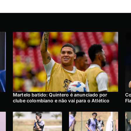
Martelo batido: Quintero é anunciado por
Co
clube colombiano e não vai para o Atlético
Fl