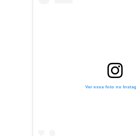
Ver essa foto no Insta