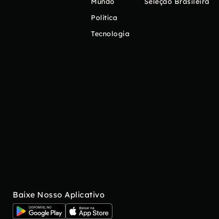
Mundo
Seleção Brasileira
Política
Tecnologia
Baixe Nosso Aplicativo