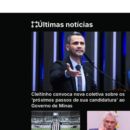
Últimas notícias
Cleitinho convoca nova coletiva sobre os
‘próximos passos de sua candidatura’ ao
Governo de Minas