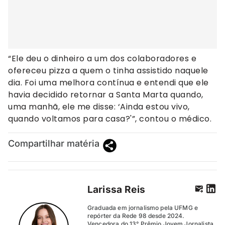
“Ele deu o dinheiro a um dos colaboradores e
ofereceu pizza a quem o tinha assistido naquele
dia. Foi uma melhora contínua e entendi que ele
havia decidido retornar a Santa Marta quando,
uma manhã, ele me disse: ‘Ainda estou vivo,
quando voltamos para casa?'”, contou o médico.
Compartilhar matéria
Larissa Reis
Graduada em jornalismo pela UFMG e
repórter da Rede 98 desde 2024.
Vencedora do 13° Prêmio Jovem Jornalista