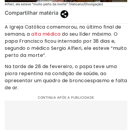
Alfieri, ele esteve "muito perto da morte" (Vaticano/Divulgação)
Compartilhar matéria
A Igreja Católica comemorou, no último final de
semana, a
alta médica
do seu líder máximo. O
papa Francisco ficou internado por 38 dias e,
segundo o médico Sergio Alfieri, ele esteve “muito
perto da morte”.
Na tarde de 28 de fevereiro, o papa teve uma
piora repentina na condição de saúde, ao
apresentar um quadro de broncoespasmo e falta
de ar.
CONTINUA APÓS A PUBLICIDADE