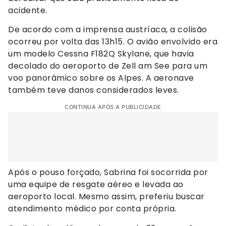
acidente.
De acordo com a imprensa austríaca, a colisão
ocorreu por volta das 13h15. O avião envolvido era
um modelo Cessna F182Q Skylane, que havia
decolado do aeroporto de Zell am See para um
voo panorâmico sobre os Alpes. A aeronave
também teve danos considerados leves.
CONTINUA APÓS A PUBLICIDADE
Após o pouso forçado, Sabrina foi socorrida por
uma equipe de resgate aéreo e levada ao
aeroporto local. Mesmo assim, preferiu buscar
atendimento médico por conta própria.