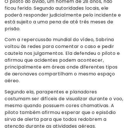
O piloto do avião, um homem de 28 anos, não
ficou ferido. Segundo autoridades locais, ele
poderá responder judicialmente pelo incidente e
está sujeito a uma pena de até três meses de
prisão.
Com a repercussão mundial do vídeo, Sabrina
voltou às redes para comentar o caso e pedir
cautela nos julgamentos. Ela defendeu o piloto e
afirmou que acidentes podem acontecer,
principalmente em áreas onde diferentes tipos
de aeronaves compartilham o mesmo espaço
aéreo.
Segundo ela, parapentes e planadores
costumam ser difíceis de visualizar durante o voo,
mesmo quando possuem cores chamativas. A
piloto também afirmou esperar que o episódio
sirva de alerta para que todos redobrem a
atenção durante as atividades aéreas.