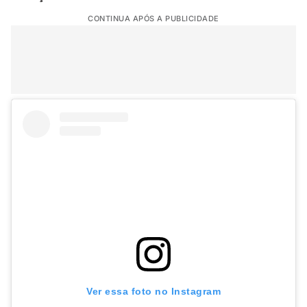
CONTINUA APÓS A PUBLICIDADE
Ver essa foto no Instagram