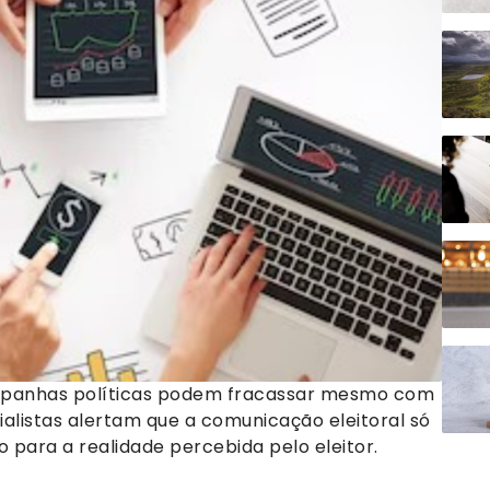
ampanhas políticas podem fracassar mesmo com
ialistas alertam que a comunicação eleitoral só
para a realidade percebida pelo eleitor.