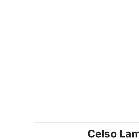
Celso La