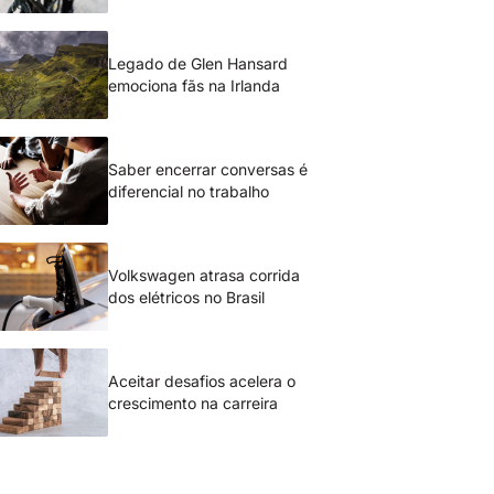
Legado de Glen Hansard
emociona fãs na Irlanda
Saber encerrar conversas é
diferencial no trabalho
Volkswagen atrasa corrida
dos elétricos no Brasil
Aceitar desafios acelera o
crescimento na carreira