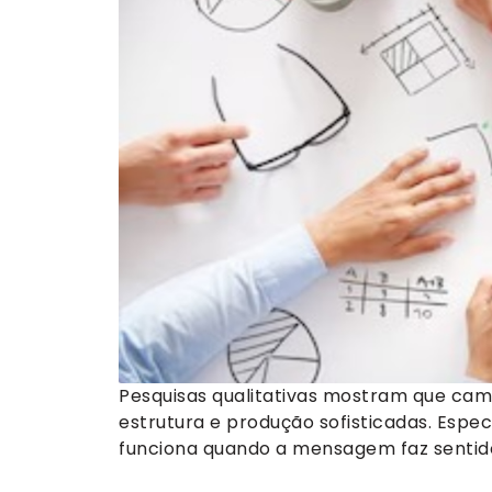
Pesquisas qualitativas mostram que c
estrutura e produção sofisticadas. Espec
funciona quando a mensagem faz sentido 