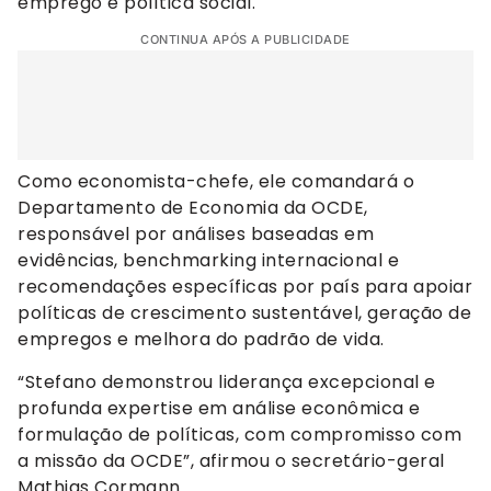
emprego e política social.
CONTINUA APÓS A PUBLICIDADE
Como economista-chefe, ele comandará o
Departamento de Economia da OCDE,
responsável por análises baseadas em
evidências, benchmarking internacional e
recomendações específicas por país para apoiar
políticas de crescimento sustentável, geração de
empregos e melhora do padrão de vida.
“Stefano demonstrou liderança excepcional e
profunda expertise em análise econômica e
formulação de políticas, com compromisso com
a missão da OCDE”, afirmou o secretário-geral
Mathias Cormann.