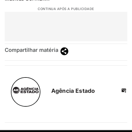
CONTINUA APÓS A PUBLICIDADE
Compartilhar matéria
Agência Estado