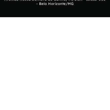
- Belo Horizonte/MG