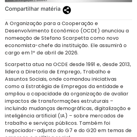
Compartilhar matéria
A Organização para a Cooperação e
Desenvolvimento Econômico (OCDE) anunciou a
nomeação de Stefano Scarpetta como novo
economista-chefe da instituição. Ele assumirá o
cargo em 1º de abril de 2026.
Scarpetta atua na OCDE desde 1991 e, desde 2013,
lidera a Diretoria de Emprego, Trabalho e
Assuntos Sociais, onde comandou iniciativas
como a Estratégia de Empregos da entidade e
ampliou a capacidade da organização de avaliar
impactos de transformações estruturais –
incluindo mudanças demográficas, digitalização e
inteligência artificial (IA) – sobre mercados de
trabalho e serviços públicos. Também foi
negociador-adjunto do G7 e do G20 em temas de