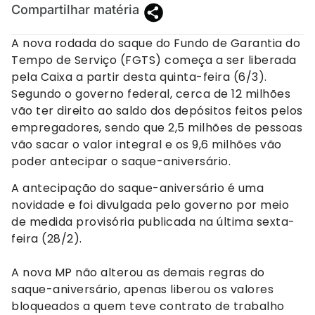
Compartilhar matéria
A nova rodada do saque do Fundo de Garantia do
Tempo de Serviço (FGTS) começa a ser liberada
pela Caixa a partir desta quinta-feira (6/3).
Segundo o governo federal, cerca de 12 milhões
vão ter direito ao saldo dos depósitos feitos pelos
empregadores, sendo que 2,5 milhões de pessoas
vão sacar o valor integral e os 9,6 milhões vão
poder antecipar o saque-aniversário.
A antecipação do saque-aniversário é uma
novidade e foi divulgada pelo governo por meio
de medida provisória publicada na última sexta-
feira (28/2).
A nova MP não alterou as demais regras do
saque-aniversário, apenas liberou os valores
bloqueados a quem teve contrato de trabalho