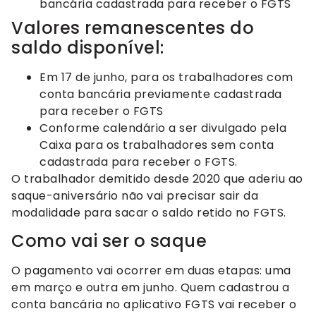
bancária cadastrada para receber o FGTS
Valores remanescentes do
saldo disponível:
Em 17 de junho, para os trabalhadores com
conta bancária previamente cadastrada
para receber o FGTS
Conforme calendário a ser divulgado pela
Caixa para os trabalhadores sem conta
cadastrada para receber o FGTS.
O trabalhador demitido desde 2020 que aderiu ao
saque-aniversário não vai precisar sair da
modalidade para sacar o saldo retido no FGTS.
Como vai ser o saque
O pagamento vai ocorrer em duas etapas: uma
em março e outra em junho. Quem cadastrou a
conta bancária no aplicativo FGTS vai receber o