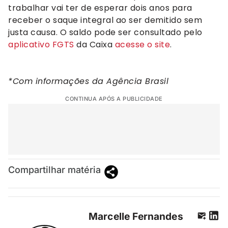
trabalhar vai ter de esperar dois anos para
receber o saque integral ao ser demitido sem
justa causa. O saldo pode ser consultado pelo
aplicativo FGTS
da Caixa
acesse o site
.
*Com informações da Agência Brasil
CONTINUA APÓS A PUBLICIDADE
Compartilhar matéria
Marcelle Fernandes