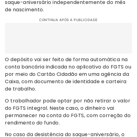
saque-aniversário independentemente do mês
de nascimento.
CONTINUA APÓS A PUBLICIDADE
O depósito vai ser feito de forma automática na
conta bancária indicada no aplicativo do FGTS ou
por meio do Cartão Cidadão em uma agência da
Caixa, com documento de identidade e carteira
de trabalho.
O trabalhador pode optar por não retirar o valor
do FGTS integral. Neste caso, o dinheiro vai
permanecer na conta do FGTS, com correção do
rendimento do fundo.
No caso da desistência do saque-aniversário, o