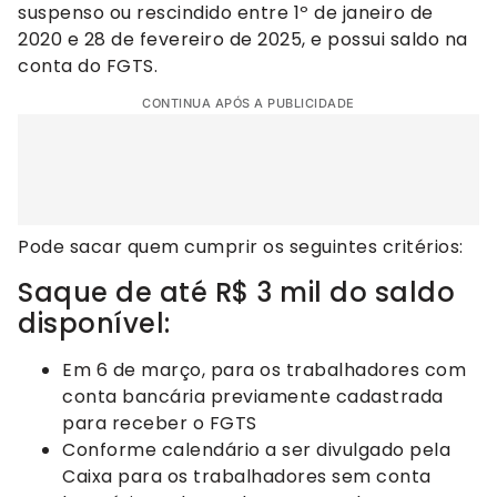
suspenso ou rescindido entre 1º de janeiro de
2020 e 28 de fevereiro de 2025, e possui saldo na
conta do FGTS.
CONTINUA APÓS A PUBLICIDADE
Pode sacar quem cumprir os seguintes critérios:
Saque de até R$ 3 mil do saldo
disponível:
Em 6 de março, para os trabalhadores com
conta bancária previamente cadastrada
para receber o FGTS
Conforme calendário a ser divulgado pela
Caixa para os trabalhadores sem conta