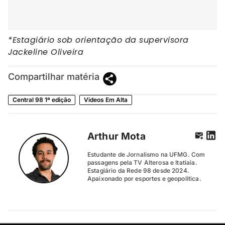
*Estagiário sob orientação da supervisora
Jackeline Oliveira
Compartilhar matéria
Central 98 1ª edição
Videos Em Alta
Arthur Mota
Estudante de Jornalismo na UFMG. Com
passagens pela TV Alterosa e Itatiaia.
Estagiário da Rede 98 desde 2024.
Apaixonado por esportes e geopolítica.