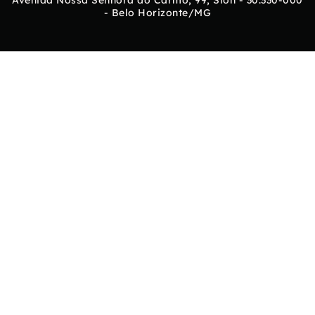
- Belo Horizonte/MG