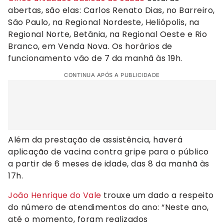
abertas, são elas: Carlos Renato Dias, no Barreiro,
São Paulo, na Regional Nordeste, Heliópolis, na
Regional Norte, Betânia, na Regional Oeste e Rio
Branco, em Venda Nova. Os horários de
funcionamento vão de 7 da manhã às 19h.
CONTINUA APÓS A PUBLICIDADE
Além da prestação de assistência, haverá
aplicação de vacina contra gripe para o público
a partir de 6 meses de idade, das 8 da manhã às
17h.
João Henrique do Vale
trouxe um dado a respeito
do número de atendimentos do ano: “Neste ano,
até o momento, foram realizados