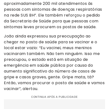
aproximadamente 200 mil atendimentos às
pessoas com sintomas de doenças respiratórias
na rede SUS BH”. Ele também reforçou o pedido
da Secretaria de Saúde para que pessoas com
sintomas leves procurem os postos de saúde.
João ainda expressou sua preocupação ao
chegar no posto de saúde para se vacinar e o
local estar vazio: “Eu vacinei, meus meninos
vacinaram também. Não tem ninguém. Isso me
preocupou, o estado está em situação de
emergência em saúde pública por causa do
aumento significativo do número de casos de
gripe e casos graves, gente. Gripe mata, tá?
Então, vamos procurar o posto de saúde e vamos
vacinar”, alertou.
CONTINUA APÓS A PUBLICIDADE