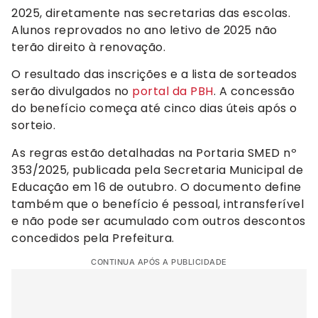
2025, diretamente nas secretarias das escolas.
Alunos reprovados no ano letivo de 2025 não
terão direito à renovação.
O resultado das inscrições e a lista de sorteados
serão divulgados no
portal da PBH
. A concessão
do benefício começa até cinco dias úteis após o
sorteio.
As regras estão detalhadas na Portaria SMED nº
353/2025, publicada pela Secretaria Municipal de
Educação em 16 de outubro. O documento define
também que o benefício é pessoal, intransferível
e não pode ser acumulado com outros descontos
concedidos pela Prefeitura.
CONTINUA APÓS A PUBLICIDADE