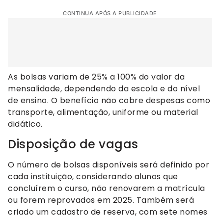
CONTINUA APÓS A PUBLICIDADE
As bolsas variam de 25% a 100% do valor da
mensalidade, dependendo da escola e do nível
de ensino. O benefício não cobre despesas como
transporte, alimentação, uniforme ou material
didático.
Disposição de vagas
O número de bolsas disponíveis será definido por
cada instituição, considerando alunos que
concluírem o curso, não renovarem a matrícula
ou forem reprovados em 2025. Também será
criado um cadastro de reserva, com sete nomes