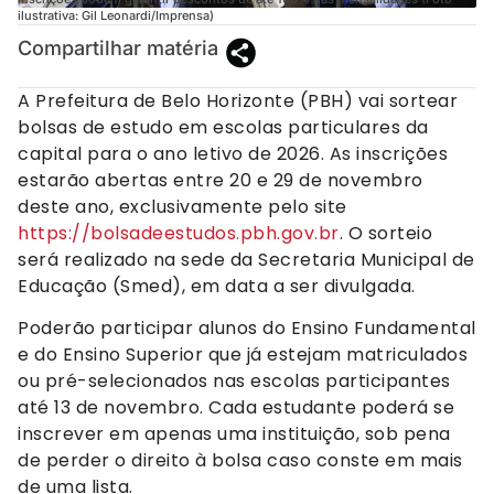
ilustrativa: Gil Leonardi/Imprensa)
Compartilhar matéria
A Prefeitura de Belo Horizonte (PBH) vai sortear
bolsas de estudo em escolas particulares da
capital para o ano letivo de 2026. As inscrições
estarão abertas entre 20 e 29 de novembro
deste ano, exclusivamente pelo site
https://bolsadeestudos.pbh.gov.br
. O sorteio
será realizado na sede da Secretaria Municipal de
Educação (Smed), em data a ser divulgada.
Poderão participar alunos do Ensino Fundamental
e do Ensino Superior que já estejam matriculados
ou pré-selecionados nas escolas participantes
até 13 de novembro. Cada estudante poderá se
inscrever em apenas uma instituição, sob pena
de perder o direito à bolsa caso conste em mais
de uma lista.