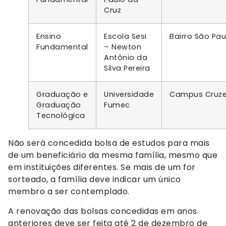
Cruz
Ensino
Escola Sesi
Bairro São Pau
Fundamental
– Newton
Antônio da
Silva Pereira
Graduação e
Universidade
Campus Cruze
Graduação
Fumec
Tecnológica
Não será concedida bolsa de estudos para mais
de um beneficiário da mesma família, mesmo que
em instituições diferentes. Se mais de um for
sorteado, a família deve indicar um único
membro a ser contemplado.
A renovação das bolsas concedidas em anos
anteriores deve ser feita até 2 de dezembro de