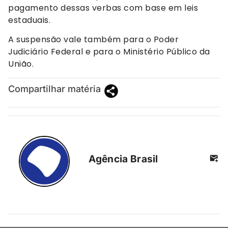
pagamento dessas verbas com base em leis
estaduais.
A suspensão vale também para o Poder
Judiciário Federal e para o Ministério Público da
União.
Compartilhar matéria
Agência Brasil