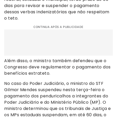
dias para revisar e suspender o pagamento
dessas verbas indenizatórias que não respeitam
o teto.
CONTINUA APÓS A PUBLICIDADE
Além disso, o ministro também defendeu que o
Congresso deve regulamentar o pagamento dos
benefícios extrateto.
No caso do Poder Judiciário, o ministro do STF
Gilmar Mendes suspendeu nesta terça-feira o
pagamento dos penduricalhos a integrantes do
Poder Judiciário e do Ministério Público (MP). O
ministro determinou que os tribunais de Justiça e
os MPs estaduais suspendam, em até 60 dias, o