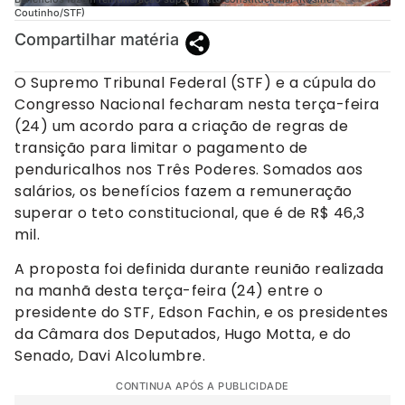
Coutinho/STF)
Compartilhar matéria
O Supremo Tribunal Federal (STF) e a cúpula do
Congresso Nacional fecharam nesta terça-feira
(24) um acordo para a criação de regras de
transição para limitar o pagamento de
penduricalhos nos Três Poderes. Somados aos
salários, os benefícios fazem a remuneração
superar o teto constitucional, que é de R$ 46,3
mil.
A proposta foi definida durante reunião realizada
na manhã desta terça-feira (24) entre o
presidente do STF, Edson Fachin, e os presidentes
da Câmara dos Deputados, Hugo Motta, e do
Senado, Davi Alcolumbre.
CONTINUA APÓS A PUBLICIDADE