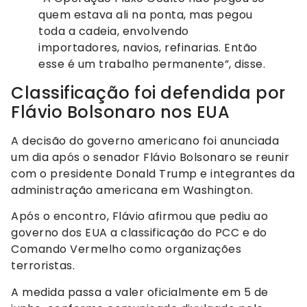
quem estava ali na ponta, mas pegou
toda a cadeia, envolvendo
importadores, navios, refinarias. Então
esse é um trabalho permanente”, disse.
Classificação foi defendida por
Flávio Bolsonaro nos EUA
A decisão do governo americano foi anunciada
um dia após o senador Flávio Bolsonaro se reunir
com o presidente Donald Trump e integrantes da
administração americana em Washington.
Após o encontro, Flávio afirmou que pediu ao
governo dos EUA a classificação do PCC e do
Comando Vermelho como organizações
terroristas.
A medida passa a valer oficialmente em 5 de