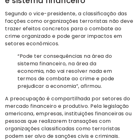
e sistema financeiro
Segundo o vice-presidente, a classificação das
facções como organizações terroristas não deve
trazer efeitos concretos para o combate ao
crime organizado e pode gerar impactos em
setores econômicos.
“Pode ter consequências na área do
sistema financeiro, na área da
economia, não vai resolver nada em
termos de combate ao crime e pode
prejudicar a economia”, afirmou.
A preocupação é compartilhada por setores do
mercado financeiro e produtivo. Pela legislação
americana, empresas, instituições financeiras ou
pessoas que realizarem transações com
organizações classificadas como terroristas
podem ser alvo de sanções civis e criminais.