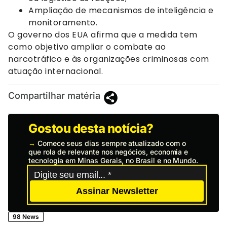
Ampliação de mecanismos de inteligência e
monitoramento.
O governo dos EUA afirma que a medida tem
como objetivo ampliar o combate ao
narcotráfico e às organizações criminosas com
atuação internacional.
Compartilhar matéria
Gostou desta notícia?
→
Comece seus dias sempre atualizado com o
que rola de relevante nos negócios, economia e
tecnologia em Minas Gerais, no Brasil e no Mundo.
Assinar Newsletter
98 News