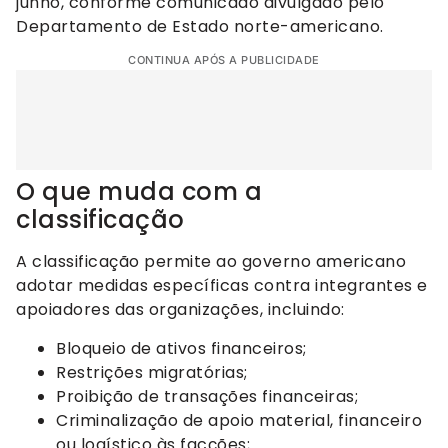
junho, conforme comunicado divulgado pelo
Departamento de Estado norte-americano.
CONTINUA APÓS A PUBLICIDADE
O que muda com a
classificação
A classificação permite ao governo americano
adotar medidas específicas contra integrantes e
apoiadores das organizações, incluindo:
Bloqueio de ativos financeiros;
Restrições migratórias;
Proibição de transações financeiras;
Criminalização de apoio material, financeiro
ou logístico às facções;