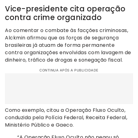
Vice-presidente cita operação
contra crime organizado
Ao comentar o combate às facções criminosas,
Alckmin afirmou que as forças de segurança
brasileiras já atuam de forma permanente
contra organizações envolvidas com lavagem de
dinheiro, tráfico de drogas e sonegação fiscal.
CONTINUA APÓS A PUBLICIDADE
Como exemplo, citou a Operação Fluxo Oculto,
conduzida pela Polícia Federal, Receita Federal,
Ministério Público e Gaeco.
“A Operação Fluxo Oculto não pegou só