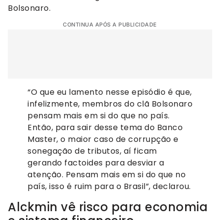
Bolsonaro.
CONTINUA APÓS A PUBLICIDADE
“O que eu lamento nesse episódio é que,
infelizmente, membros do clã Bolsonaro
pensam mais em si do que no país.
Então, para sair desse tema do Banco
Master, o maior caso de corrupção e
sonegação de tributos, aí ficam
gerando factoides para desviar a
atenção. Pensam mais em si do que no
país, isso é ruim para o Brasil”, declarou.
Alckmin vê risco para economia