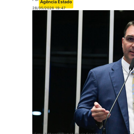
Agência Estado
28/05/2026
19:47