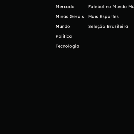
Mercado
Futebol no Mundo
Mú
Minas Gerais
Mais Esportes
Mundo
Seleção Brasileira
Política
Tecnologia