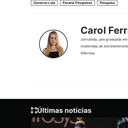
Governo Lula
Paraná Pesquisas
Pesquisa
Carol Ferr
Jornalista, pós graduada em
multimídia de entreteniment
Alterosa.
Últimas notícias