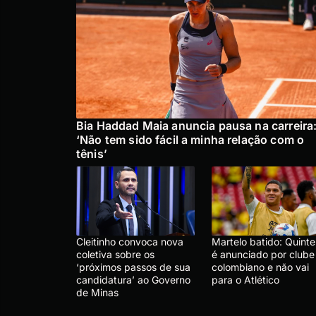
Bia Haddad Maia anuncia pausa na carreira
‘Não tem sido fácil a minha relação com o
tênis’
Cleitinho convoca nova
Martelo batido: Quinte
coletiva sobre os
é anunciado por clube
‘próximos passos de sua
colombiano e não vai
candidatura’ ao Governo
para o Atlético
de Minas