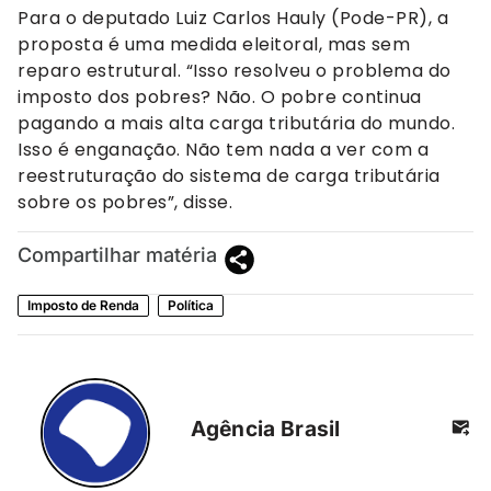
Para o deputado Luiz Carlos Hauly (Pode-PR), a
proposta é uma medida eleitoral, mas sem
reparo estrutural. “Isso resolveu o problema do
imposto dos pobres? Não. O pobre continua
pagando a mais alta carga tributária do mundo.
Isso é enganação. Não tem nada a ver com a
reestruturação do sistema de carga tributária
sobre os pobres”, disse.
Compartilhar matéria
Imposto de Renda
Política
Agência Brasil