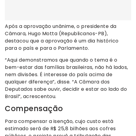
Após a aprovação unânime, o presidente da
Câmara, Hugo Motta (Republicanos-PB),
destacou que a aprovação é um dia histórico
para o país e para o Parlamento.
“Aqui demonstramos que quando o tema é o
bem-estar das famílias brasileiras, não há lados,
nem divisões. É interesse do país acima de
qualquer diferença”, disse. “A Câmara dos
Deputados sabe ouvir, decidir e estar ao lado do
Brasil”, acrescentou.
Compensação
Para compensar a isenção, cujo custo está
estimado será de R$ 25,8 bilhões aos cofres
públicos, o projeto prevê a tributação das