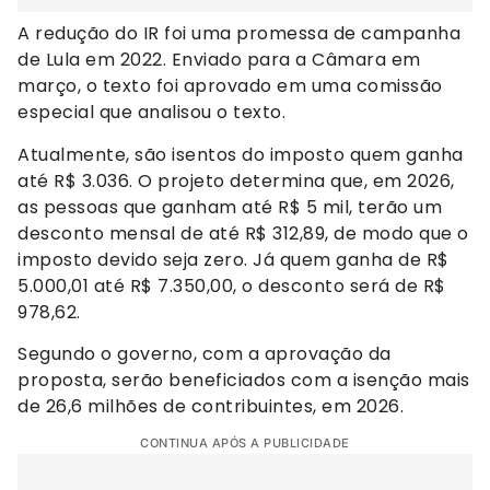
A redução do IR foi uma promessa de campanha
de Lula em 2022. Enviado para a Câmara em
março, o texto foi aprovado em uma comissão
especial que analisou o texto.
Atualmente, são isentos do imposto quem ganha
até R$ 3.036. O projeto determina que, em 2026,
as pessoas que ganham até R$ 5 mil, terão um
desconto mensal de até R$ 312,89, de modo que o
imposto devido seja zero. Já quem ganha de R$
5.000,01 até R$ 7.350,00, o desconto será de R$
978,62.
Segundo o governo, com a aprovação da
proposta, serão beneficiados com a isenção mais
de 26,6 milhões de contribuintes, em 2026.
CONTINUA APÓS A PUBLICIDADE