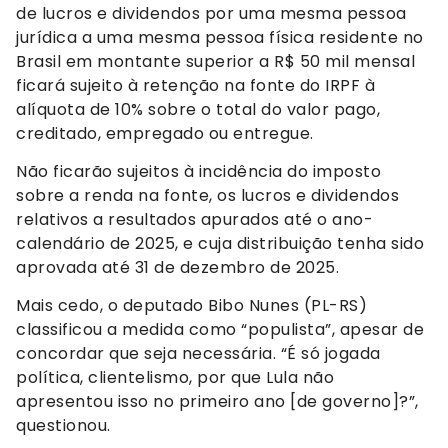
de lucros e dividendos por uma mesma pessoa
jurídica a uma mesma pessoa física residente no
Brasil em montante superior a R$ 50 mil mensal
ficará sujeito à retenção na fonte do IRPF à
alíquota de 10% sobre o total do valor pago,
creditado, empregado ou entregue.
Não ficarão sujeitos à incidência do imposto
sobre a renda na fonte, os lucros e dividendos
relativos a resultados apurados até o ano-
calendário de 2025, e cuja distribuição tenha sido
aprovada até 31 de dezembro de 2025.
Mais cedo, o deputado Bibo Nunes (PL-RS)
classificou a medida como “populista”, apesar de
concordar que seja necessária. “É só jogada
política, clientelismo, por que Lula não
apresentou isso no primeiro ano [de governo]?”,
questionou.