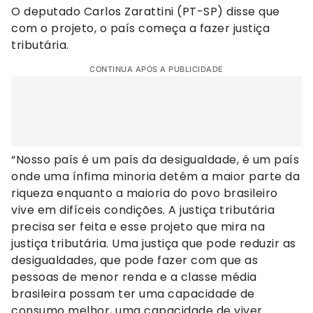
O deputado Carlos Zarattini (PT-SP) disse que
com o projeto, o país começa a fazer justiça
tributária.
CONTINUA APÓS A PUBLICIDADE
“Nosso país é um país da desigualdade, é um país
onde uma ínfima minoria detém a maior parte da
riqueza enquanto a maioria do povo brasileiro
vive em difíceis condições. A justiça tributária
precisa ser feita e esse projeto que mira na
justiça tributária. Uma justiça que pode reduzir as
desigualdades, que pode fazer com que as
pessoas de menor renda e a classe média
brasileira possam ter uma capacidade de
consumo melhor, uma capacidade de viver