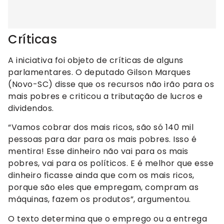
Críticas
A iniciativa foi objeto de críticas de alguns
parlamentares. O deputado Gilson Marques
(Novo-SC) disse que os recursos não irão para os
mais pobres e criticou a tributação de lucros e
dividendos.
“Vamos cobrar dos mais ricos, são só 140 mil
pessoas para dar para os mais pobres. Isso é
mentira! Esse dinheiro não vai para os mais
pobres, vai para os políticos. E é melhor que esse
dinheiro ficasse ainda que com os mais ricos,
porque são eles que empregam, compram as
máquinas, fazem os produtos”, argumentou.
O texto determina que o emprego ou a entrega