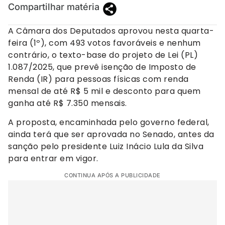
Compartilhar matéria
A Câmara dos Deputados aprovou nesta quarta-
feira (1º), com 493 votos favoráveis e nenhum
contrário, o texto-base do projeto de Lei (PL)
1.087/2025, que prevê isenção de Imposto de
Renda (IR) para pessoas físicas com renda
mensal de até R$ 5 mil e desconto para quem
ganha até R$ 7.350 mensais.
A proposta, encaminhada pelo governo federal,
ainda terá que ser aprovada no Senado, antes da
sanção pelo presidente Luiz Inácio Lula da Silva
para entrar em vigor.
CONTINUA APÓS A PUBLICIDADE