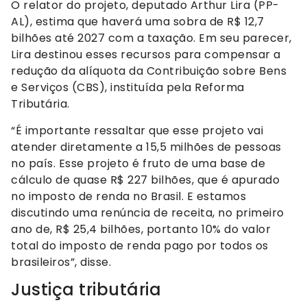
O relator do projeto, deputado Arthur Lira (PP-
AL), estima que haverá uma sobra de R$ 12,7
bilhões até 2027 com a taxação. Em seu parecer,
Lira destinou esses recursos para compensar a
redução da alíquota da Contribuição sobre Bens
e Serviços (CBS), instituída pela Reforma
Tributária.
“É importante ressaltar que esse projeto vai
atender diretamente a 15,5 milhões de pessoas
no país. Esse projeto é fruto de uma base de
cálculo de quase R$ 227 bilhões, que é apurado
no imposto de renda no Brasil. E estamos
discutindo uma renúncia de receita, no primeiro
ano de, R$ 25,4 bilhões, portanto 10% do valor
total do imposto de renda pago por todos os
brasileiros”, disse.
Justiça tributária