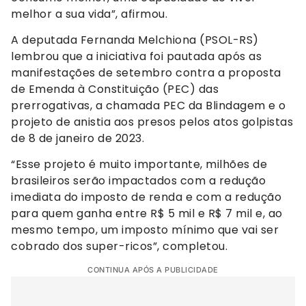
melhor a sua vida”, afirmou.
A deputada Fernanda Melchiona (PSOL-RS)
lembrou que a iniciativa foi pautada após as
manifestações de setembro contra a proposta
de Emenda à Constituição (PEC) das
prerrogativas, a chamada PEC da Blindagem e o
projeto de anistia aos presos pelos atos golpistas
de 8 de janeiro de 2023.
“Esse projeto é muito importante, milhões de
brasileiros serão impactados com a redução
imediata do imposto de renda e com a redução
para quem ganha entre R$ 5 mil e R$ 7 mil e, ao
mesmo tempo, um imposto mínimo que vai ser
cobrado dos super-ricos”, completou.
CONTINUA APÓS A PUBLICIDADE