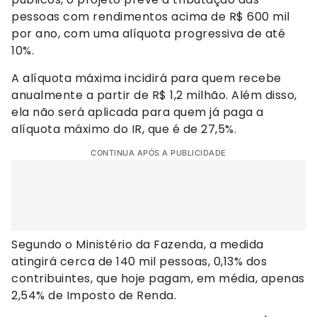
pessoas com rendimentos acima de R$ 600 mil
por ano, com uma alíquota progressiva de até
10%.
A alíquota máxima incidirá para quem recebe
anualmente a partir de R$ 1,2 milhão. Além disso,
ela não será aplicada para quem já paga a
alíquota máximo do IR, que é de 27,5%.
CONTINUA APÓS A PUBLICIDADE
Segundo o Ministério da Fazenda, a medida
atingirá cerca de 140 mil pessoas, 0,13% dos
contribuintes, que hoje pagam, em média, apenas
2,54% de Imposto de Renda.