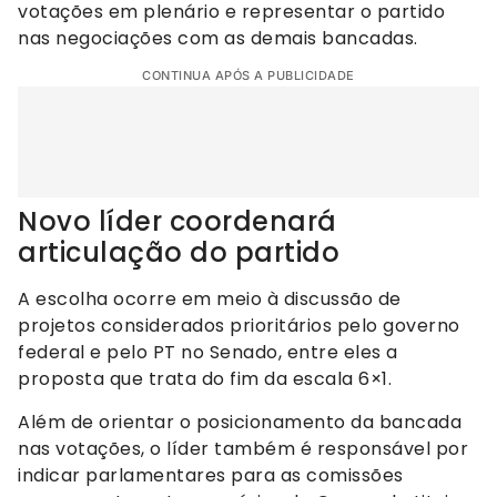
votações em plenário e representar o partido
nas negociações com as demais bancadas.
CONTINUA APÓS A PUBLICIDADE
Novo líder coordenará
articulação do partido
A escolha ocorre em meio à discussão de
projetos considerados prioritários pelo governo
federal e pelo PT no Senado, entre eles a
proposta que trata do fim da escala 6×1.
Além de orientar o posicionamento da bancada
nas votações, o líder também é responsável por
indicar parlamentares para as comissões