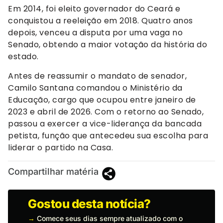
Em 2014, foi eleito governador do Ceará e
conquistou a reeleição em 2018. Quatro anos
depois, venceu a disputa por uma vaga no
Senado, obtendo a maior votação da história do
estado.
Antes de reassumir o mandato de senador,
Camilo Santana comandou o Ministério da
Educação, cargo que ocupou entre janeiro de
2023 e abril de 2026. Com o retorno ao Senado,
passou a exercer a vice-liderança da bancada
petista, função que antecedeu sua escolha para
liderar o partido na Casa.
Compartilhar matéria
Gostou desta notícia?
→
Comece seus dias sempre atualizado com o