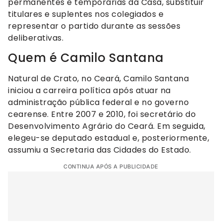
permanentes e temporárias da Casa, substituir
titulares e suplentes nos colegiados e
representar o partido durante as sessões
deliberativas.
Quem é Camilo Santana
Natural de Crato, no Ceará, Camilo Santana
iniciou a carreira política após atuar na
administração pública federal e no governo
cearense. Entre 2007 e 2010, foi secretário do
Desenvolvimento Agrário do Ceará. Em seguida,
elegeu-se deputado estadual e, posteriormente,
assumiu a Secretaria das Cidades do Estado.
CONTINUA APÓS A PUBLICIDADE