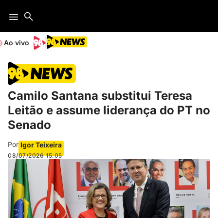
Ao vivo
Camilo Santana substitui Teresa
Leitão e assume liderança do PT no
Senado
Por
Igor Teixeira
08/07/2026
15:05