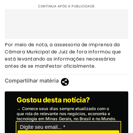
CONTINUA APÓS A PUBLICIDADE
Por meio de nota, a assessoria de imprensa da
Câmara Municipal de Juiz de fora informou que
está levantando as informações necessárias
antes de se manifestar oficialmente.
Compartilhar matéria
Gostou desta notícia?
→
Comece seus dias sempre atualizado com o
que rola de relevante nos negócios, economia e
tecnologia em Minas Gerais, no Brasil e no Mundo.