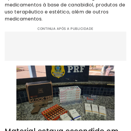
medicamentos à base de canabidiol, produtos de
uso terapêutico e estético, além de outros
medicamentos.
CONTINUA APÓS A PUBLICIDADE