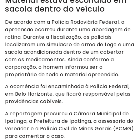
Material estava escondido em
sacola dentro do veículo
De acordo com a Polícia Rodoviária Federal, a
apreensão ocorreu durante uma abordagem de
rotina. Durante a fiscalização, os policiais
localizaram um simulacro de arma de fogo e uma
sacola acondicionada dentro de um cobertor
com os medicamentos. Ainda conforme a
corporação, o homem informou ser o
proprietário de todo o material apreendido.
A ocorrência foi encaminhada à Polícia Federal,
em Belo Horizonte, que ficará responsável pelas
providências cabíveis.
A reportagem procurou a Câmara Municipal de
Ipatinga, a Prefeitura de Ipatinga, a assessoria do
vereador e a Polícia Civil de Minas Gerais (PCMG)
para comentar o caso.