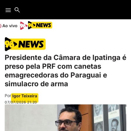
Ao vivo
Presidente da Câmara de Ipatinga é
preso pela PRF com canetas
emagrecedoras do Paraguai e
simulacro de arma
Por
Igor Teixeira
07/07/2026
21:20