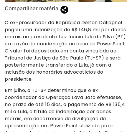
Compartilhar matéria
O ex-procurador da República Deltan Dallagnol
pagou uma indenização de R$ 146,8 mil por danos
morais ao presidente Luiz Inácio Lula da Silva (PT)
em razão da condenação no caso do PowerPoint.
O valor foi depositado em conta vinculada ao
Tribunal de Justiça de São Paulo (TJ-SP) e será
posteriormente transferido a Lula, já com a
inclusão dos honorários advocatícios do
presidente.
Em julho, o TJ-SP determinou que o ex-
coordenador da Operação Lava Jato efetuasse,
no prazo de até 15 dias, o pagamento de R$ 135,4
mil a Lula, a título de indenização por danos
morais, em decorrência da divulgação da
apresentação em PowerPoint utilizada para