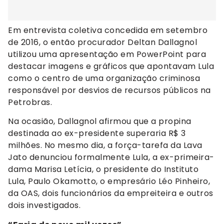
Em entrevista coletiva concedida em setembro
de 2016, o então procurador Deltan Dallagnol
utilizou uma apresentação em PowerPoint para
destacar imagens e gráficos que apontavam Lula
como o centro de uma organização criminosa
responsável por desvios de recursos públicos na
Petrobras.
Na ocasião, Dallagnol afirmou que a propina
destinada ao ex-presidente superaria R$ 3
milhões. No mesmo dia, a força-tarefa da Lava
Jato denunciou formalmente Lula, a ex-primeira-
dama Marisa Letícia, o presidente do Instituto
Lula, Paulo Okamotto, o empresário Léo Pinheiro,
da OAS, dois funcionários da empreiteira e outros
dois investigados.