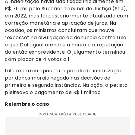
A indenização havia sido fixada inicialmente em
R$ 75 mil pelo Superior Tribunal de Justiça (STJ),
em 2022, mas foi posteriormente atualizada com
correção monetária e aplicação de juros. Na
ocasião, os ministros concluíram que houve
“excesso” na divulgação da denúncia contra Lula
e que Dallagnol ofendeu a honra e a reputação
do então ex-presidente. O julgamento terminou
com placar de 4 votos a 1.
Lula recorreu após ter o pedido de indenização
por danos morais negado nas decisões de
primeira e segunda instâncias. Na ação, o petista
pleiteava o pagamento de R$ 1 milhão.
Relembre o caso
CONTINUA APÓS A PUBLICIDADE