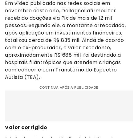
Em vídeo publicado nas redes sociais em
novembro deste ano, Dallagnol afirmou ter
recebido doações via Pix de mais de 12 mil
pessoas. Segundo ele, o montante arrecadado,
após aplicação em investimentos financeiros,
totalizou cerca de R$ 835 mil. Ainda de acordo
com o ex-procurador, o valor excedente,
aproximadamente R$ 688 mil, foi destinado a
hospitais filantrópicos que atendem crianças
com câncer e com Transtorno do Espectro
Autista (TEA).
CONTINUA APÓS A PUBLICIDADE
Valor corrigido