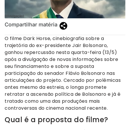
(Divulgação)
Compartilhar matéria
O filme Dark Horse, cinebiografia sobre a
trajetória do ex-presidente Jair Bolsonaro,
ganhou repercussão nesta quarta-feira (13/5)
após a divulgação de novas informações sobre
seu financiamento e sobre a suposta
participação do senador Flávio Bolsonaro nas
articulações do projeto. Cercado por polêmicas
antes mesmo da estreia, o longa promete
retratar a ascensão política de Bolsonaro e já é
tratado como uma das produções mais
controversas do cinema nacional recente.
Qual é a proposta do filme?