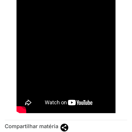
Compartilhar matéria