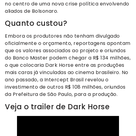
no centro de uma nova crise política envolvendo
aliados de Bolsonaro.
Quanto custou?
Embora os produtores não tenham divulgado
oficialmente o orçamento, reportagens apontam
que os valores associados ao projeto e oriundos
do Banco Master podem chegar a R$ 134 milhões,
o que colocaria Dark Horse entre as produções
mais caras já vinculadas ao cinema brasileiro. No
ano passado, a Intercept Brasil revelou o
investimento de outros R$ 108 milhões, oriundos
da Prefeitura de São Paulo, para a produção.
Veja o trailer de Dark Horse