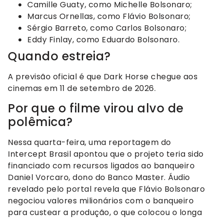
Camille Guaty, como Michelle Bolsonaro;
Marcus Ornellas, como Flávio Bolsonaro;
Sérgio Barreto, como Carlos Bolsonaro;
Eddy Finlay, como Eduardo Bolsonaro.
Quando estreia?
A previsão oficial é que Dark Horse chegue aos
cinemas em 11 de setembro de 2026.
Por que o filme virou alvo de
polêmica?
Nessa quarta-feira, uma reportagem do
Intercept Brasil apontou que o projeto teria sido
financiado com recursos ligados ao banqueiro
Daniel Vorcaro, dono do Banco Master. Áudio
revelado pelo portal revela que Flávio Bolsonaro
negociou valores milionários com o banqueiro
para custear a produção, o que colocou o longa