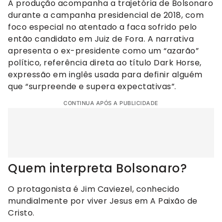
A produção acompanha a trajetória de Bolsonaro
durante a campanha presidencial de 2018, com
foco especial no atentado a faca sofrido pelo
então candidato em Juiz de Fora. A narrativa
apresenta o ex-presidente como um “azarão”
político, referência direta ao título Dark Horse,
expressão em inglês usada para definir alguém
que “surpreende e supera expectativas”.
CONTINUA APÓS A PUBLICIDADE
Quem interpreta Bolsonaro?
O protagonista é Jim Caviezel, conhecido
mundialmente por viver Jesus em A Paixão de
Cristo.