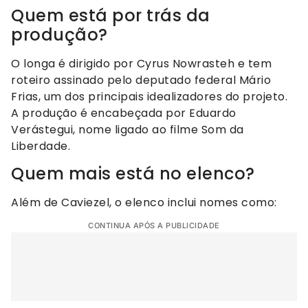
Quem está por trás da
produção?
O longa é dirigido por Cyrus Nowrasteh e tem
roteiro assinado pelo deputado federal Mário
Frias, um dos principais idealizadores do projeto.
A produção é encabeçada por Eduardo
Verástegui, nome ligado ao filme Som da
Liberdade.
Quem mais está no elenco?
Além de Caviezel, o elenco inclui nomes como:
CONTINUA APÓS A PUBLICIDADE