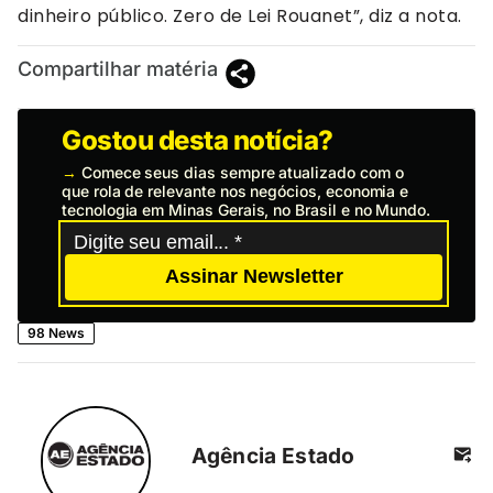
dinheiro público. Zero de Lei Rouanet”, diz a nota.
Compartilhar matéria
Gostou desta notícia?
→
Comece seus dias sempre atualizado com o
que rola de relevante nos negócios, economia e
tecnologia em Minas Gerais, no Brasil e no Mundo.
Assinar Newsletter
98 News
Agência Estado