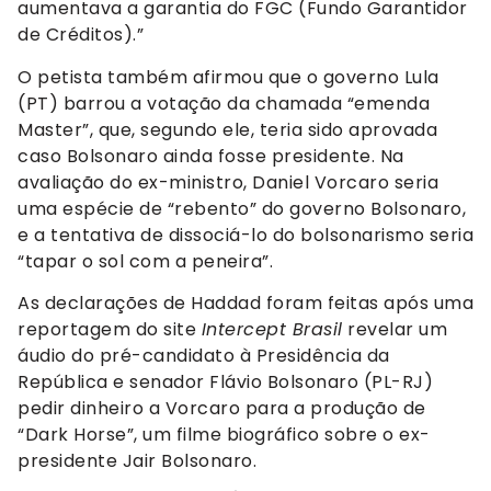
aumentava a garantia do FGC (Fundo Garantidor
de Créditos).”
O petista também afirmou que o governo Lula
(PT) barrou a votação da chamada “emenda
Master”, que, segundo ele, teria sido aprovada
caso Bolsonaro ainda fosse presidente. Na
avaliação do ex-ministro, Daniel Vorcaro seria
uma espécie de “rebento” do governo Bolsonaro,
e a tentativa de dissociá-lo do bolsonarismo seria
“tapar o sol com a peneira”.
As declarações de Haddad foram feitas após uma
reportagem do site
Intercept Brasil
revelar um
áudio do pré-candidato à Presidência da
República e senador Flávio Bolsonaro (PL-RJ)
pedir dinheiro a Vorcaro para a produção de
“Dark Horse”, um filme biográfico sobre o ex-
presidente Jair Bolsonaro.