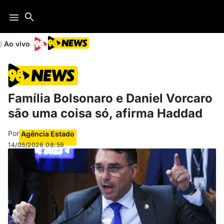
Ao vivo
Família Bolsonaro e Daniel Vorcaro
são uma coisa só, afirma Haddad
Por
Agência Estado
14/05/2026
08:59