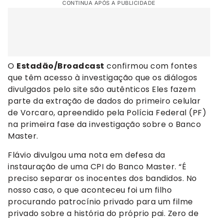
CONTINUA APÓS A PUBLICIDADE
O
Estadão/Broadcast
confirmou com fontes
que têm acesso à investigação que os diálogos
divulgados pelo site são autênticos Eles fazem
parte da extração de dados do primeiro celular
de Vorcaro, apreendido pela Polícia Federal (PF)
na primeira fase da investigação sobre o Banco
Master.
Flávio divulgou uma nota em defesa da
instauração de uma CPI do Banco Master. “É
preciso separar os inocentes dos bandidos. No
nosso caso, o que aconteceu foi um filho
procurando patrocínio privado para um filme
privado sobre a história do próprio pai. Zero de