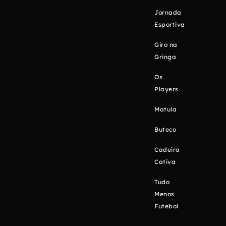
Jornada
Esportiva
Giro na
Gringa
Os
Players
Matula
Buteco
Cadeira
Cativa
Tudo
Menos
Futebol