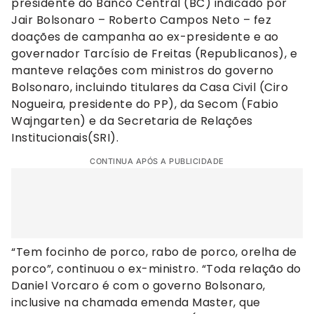
presidente do Banco Central (BC) indicado por
Jair Bolsonaro – Roberto Campos Neto – fez
doações de campanha ao ex-presidente e ao
governador Tarcísio de Freitas (Republicanos), e
manteve relações com ministros do governo
Bolsonaro, incluindo titulares da Casa Civil (Ciro
Nogueira, presidente do PP), da Secom (Fabio
Wajngarten) e da Secretaria de Relações
Institucionais(SRI).
CONTINUA APÓS A PUBLICIDADE
“Tem focinho de porco, rabo de porco, orelha de
porco”, continuou o ex-ministro. “Toda relação do
Daniel Vorcaro é com o governo Bolsonaro,
inclusive na chamada emenda Master, que