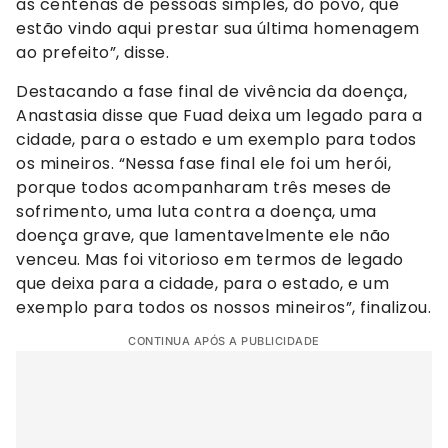
as centenas de pessoas simples, do povo, que
estão vindo aqui prestar sua última homenagem
ao prefeito”, disse.
Destacando a fase final de vivência da doença,
Anastasia disse que Fuad deixa um legado para a
cidade, para o estado e um exemplo para todos
os mineiros. “Nessa fase final ele foi um herói,
porque todos acompanharam três meses de
sofrimento, uma luta contra a doença, uma
doença grave, que lamentavelmente ele não
venceu. Mas foi vitorioso em termos de legado
que deixa para a cidade, para o estado, e um
exemplo para todos os nossos mineiros”, finalizou.
CONTINUA APÓS A PUBLICIDADE