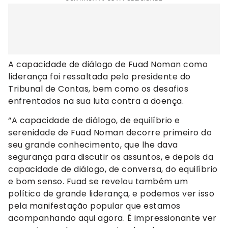
A capacidade de diálogo de Fuad Noman como
liderança foi ressaltada pelo presidente do
Tribunal de Contas, bem como os desafios
enfrentados na sua luta contra a doença.
“A capacidade de diálogo, de equilíbrio e
serenidade de Fuad Noman decorre primeiro do
seu grande conhecimento, que lhe dava
segurança para discutir os assuntos, e depois da
capacidade de diálogo, de conversa, do equilíbrio
e bom senso. Fuad se revelou também um
político de grande liderança, e podemos ver isso
pela manifestação popular que estamos
acompanhando aqui agora. É impressionante ver