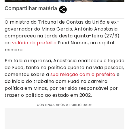
Compartilhar matéria
O ministro do Tribunal de Contas da União e ex-
governador do Minas Gerais, Antônio Anastasia,
compareceu na tarde desta quinta-feira (27/3)
ao
velório do prefeito
Fuad Noman, na capital
mineira.
Em fala à imprensa, Anastasia enalteceu o legado
de Fuad, tanto na política quanto na vida pessoal,
comentou sobre a
sua relação com o prefeito
e
do início do trabalho com Fuad na carreira
política em Minas, por ter sido responsável por
trazer o político ao estado em 2002.
CONTINUA APÓS A PUBLICIDADE