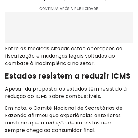
CONTINUA APÓS A PUBLICIDADE
Entre as medidas citadas estão operações de
fiscalização e mudanças legais voltadas ao
combate à inadimplência no setor.
Estados resistem a reduzir ICMS
Apesar da proposta, os estados têm resistido à
redução do ICMS sobre combustíveis.
Em nota, o Comitê Nacional de Secretários de
Fazenda afirmou que experiências anteriores
mostram que a redução de impostos nem
sempre chega ao consumidor final.