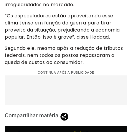
irregularidades no mercado.
“Os especuladores estão aproveitando esse
clima tenso em função da guerra para tirar
proveito da situação, prejudicando a economia
popular. Então, isso é grave”, disse Haddad.
Segundo ele, mesmo após a redução de tributos
federais, nem todos os postos repassaram a
queda de custos ao consumidor.
CONTINUA APÓS A PUBLICIDADE
Compartilhar matéria