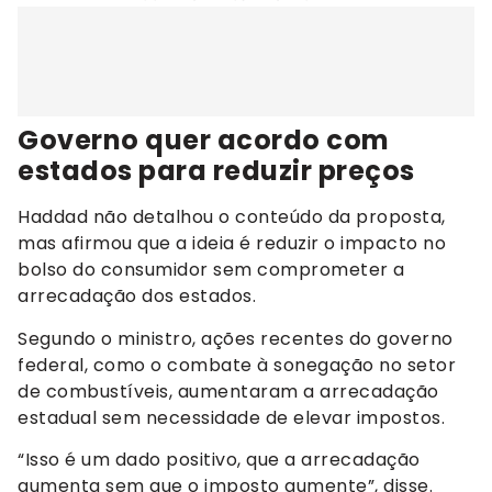
Governo quer acordo com
estados para reduzir preços
Haddad não detalhou o conteúdo da proposta,
mas afirmou que a ideia é reduzir o impacto no
bolso do consumidor sem comprometer a
arrecadação dos estados.
Segundo o ministro, ações recentes do governo
federal, como o combate à sonegação no setor
de combustíveis, aumentaram a arrecadação
estadual sem necessidade de elevar impostos.
“Isso é um dado positivo, que a arrecadação
aumenta sem que o imposto aumente”, disse.