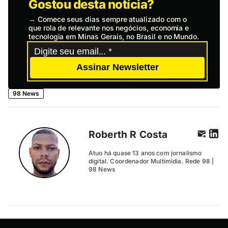
Gostou desta notícia?
→
Comece seus dias sempre atualizado com o
que rola de relevante nos negócios, economia e
tecnologia em Minas Gerais, no Brasil e no Mundo.
Assinar Newsletter
98 News
Roberth R Costa
Atuo há quase 13 anos com jornalismo
digital. Coordenador Multimídia. Rede 98 |
98 News