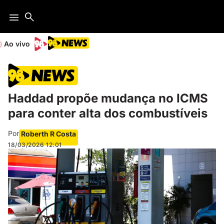
Ao vivo
Haddad propõe mudança no ICMS
para conter alta dos combustíveis
Por
Roberth R Costa
18/03/2026
12:01