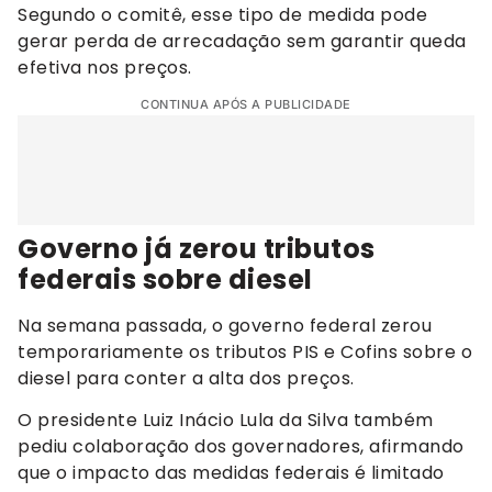
Segundo o comitê, esse tipo de medida pode
gerar perda de arrecadação sem garantir queda
efetiva nos preços.
CONTINUA APÓS A PUBLICIDADE
Governo já zerou tributos
federais sobre diesel
Na semana passada, o governo federal zerou
temporariamente os tributos PIS e Cofins sobre o
diesel para conter a alta dos preços.
O presidente Luiz Inácio Lula da Silva também
pediu colaboração dos governadores, afirmando
que o impacto das medidas federais é limitado