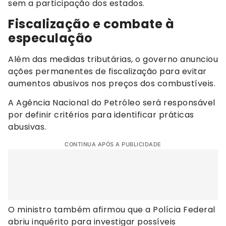
sem a participação dos estados.
Fiscalização e combate à
especulação
Além das medidas tributárias, o governo anunciou
ações permanentes de fiscalização para evitar
aumentos abusivos nos preços dos combustíveis.
A Agência Nacional do Petróleo será responsável
por definir critérios para identificar práticas
abusivas.
CONTINUA APÓS A PUBLICIDADE
O ministro também afirmou que a Polícia Federal
abriu inquérito para investigar possíveis