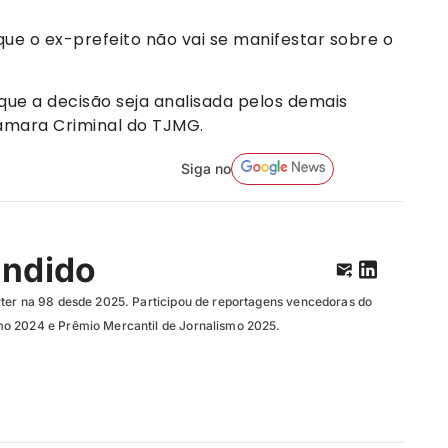
 que o ex-prefeito não vai se manifestar sobre o
e a decisão seja analisada pelos demais
âmara Criminal do TJMG.
Siga no
ândido
ter na 98 desde 2025. Participou de reportagens vencedoras do
o 2024 e Prêmio Mercantil de Jornalismo 2025.