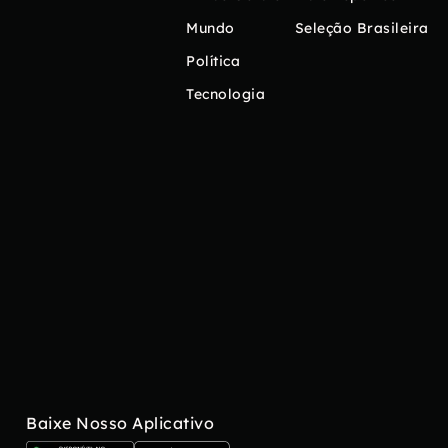
Mundo
Seleção Brasileira
Política
Tecnologia
Baixe Nosso Aplicativo