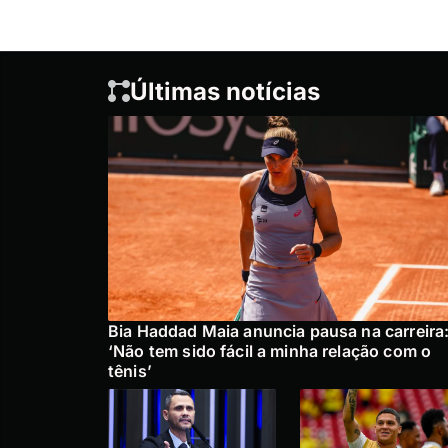
Últimas notícias
Bia Haddad Maia anuncia pausa na carreira
‘Não tem sido fácil a minha relação com o
tênis’