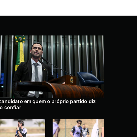
candidato em quem o próprio partido diz
o confiar