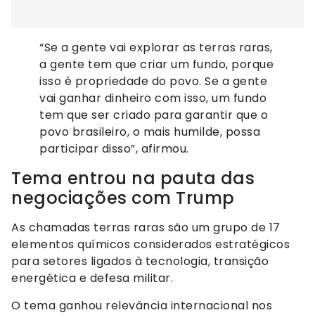
“Se a gente vai explorar as terras raras,
a gente tem que criar um fundo, porque
isso é propriedade do povo. Se a gente
vai ganhar dinheiro com isso, um fundo
tem que ser criado para garantir que o
povo brasileiro, o mais humilde, possa
participar disso”, afirmou.
Tema entrou na pauta das
negociações com Trump
As chamadas terras raras são um grupo de 17
elementos químicos considerados estratégicos
para setores ligados à tecnologia, transição
energética e defesa militar.
O tema ganhou relevância internacional nos