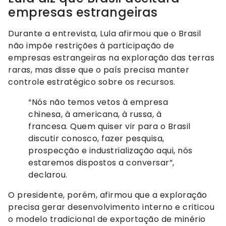
empresas estrangeiras
Durante a entrevista, Lula afirmou que o Brasil
não impõe restrições à participação de
empresas estrangeiras na exploração das terras
raras, mas disse que o país precisa manter
controle estratégico sobre os recursos.
“Nós não temos vetos à empresa
chinesa, à americana, à russa, à
francesa. Quem quiser vir para o Brasil
discutir conosco, fazer pesquisa,
prospecção e industrialização aqui, nós
estaremos dispostos a conversar”,
declarou.
O presidente, porém, afirmou que a exploração
precisa gerar desenvolvimento interno e criticou
o modelo tradicional de exportação de minério