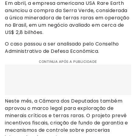
Em abril, a empresa americana USA Rare Earth
anunciou a compra da Serra Verde, considerada
a única mineradora de terras raras em operação
no Brasil, em um negócio avaliado em cerca de
US$ 2,8 bilhões.
O caso passou a ser analisado pelo Conselho
Administrativo de Defesa Econômica.
CONTINUA APÓS A PUBLICIDADE
Neste mês, a Câmara dos Deputados também
aprovou o marco legal para exploração de
minerais críticos e terras raras. O projeto prevê
incentivos fiscais, criação de fundo de garantia e
mecanismos de controle sobre parcerias