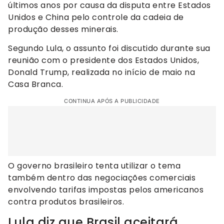
últimos anos por causa da disputa entre Estados
Unidos e China pelo controle da cadeia de
produção desses minerais.
Segundo Lula, o assunto foi discutido durante sua
reunião com o presidente dos Estados Unidos,
Donald Trump, realizada no início de maio na
Casa Branca.
CONTINUA APÓS A PUBLICIDADE
O governo brasileiro tenta utilizar o tema
também dentro das negociações comerciais
envolvendo tarifas impostas pelos americanos
contra produtos brasileiros.
Lula diz que Brasil aceitará