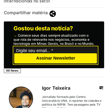
internacionais no setor.
Compartilhar matéria
Gostou desta notícia?
→
Comece seus dias sempre atualizado com o
que rola de relevante nos negócios, economia e
tecnologia em Minas Gerais, no Brasil e no Mundo.
Assinar Newsletter
98 News
Igor Teixeira
Jornalista formado pelo Centro
Universitário UNA, é repórter de cidades e
política da 98FM. Tem passagens pela TV