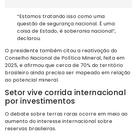
“Estamos tratando isso como uma
questão de segurança nacional. É uma
coisa de Estado, é soberania nacional”,
declarou.
O presidente também citou a reativação do
Conselho Nacional de Política Mineral, feita em
2025, e afirmou que cerca de 70% do território
brasileiro ainda precisa ser mapeado em relação
ao potencial mineral.
Setor vive corrida internacional
por investimentos
O debate sobre terras raras ocorre em meio ao
aumento do interesse internacional sobre
reservas brasileiras.