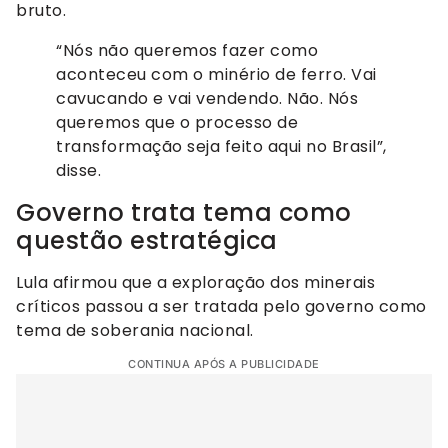
bruto.
“Nós não queremos fazer como
aconteceu com o minério de ferro. Vai
cavucando e vai vendendo. Não. Nós
queremos que o processo de
transformação seja feito aqui no Brasil”,
disse.
Governo trata tema como
questão estratégica
Lula afirmou que a exploração dos minerais
críticos passou a ser tratada pelo governo como
tema de soberania nacional.
CONTINUA APÓS A PUBLICIDADE