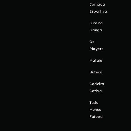
Jornada
Esportiva
Giro na
Gringa
Os
Players
Matula
Buteco
Cadeira
Cativa
Tudo
Menos
Futebol