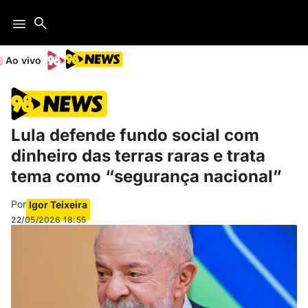
Ao vivo
Lula defende fundo social com
dinheiro das terras raras e trata
tema como “segurança nacional”
Por
Igor Teixeira
22/05/2026
18:55