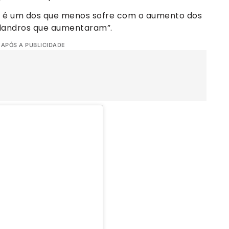
aís é um dos que menos sofre com o aumento dos
landros que aumentaram”.
 APÓS A PUBLICIDADE