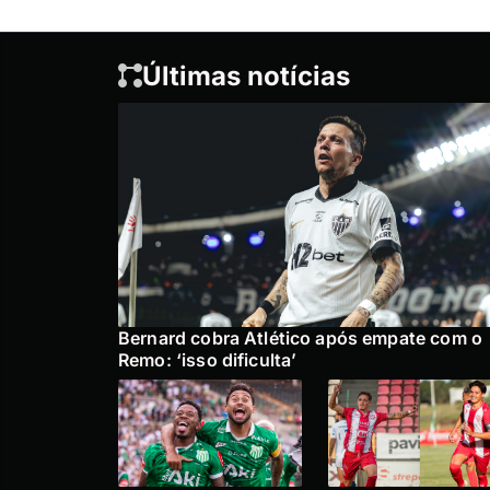
Últimas notícias
Bernard cobra Atlético após empate com o
Remo: ‘isso dificulta’