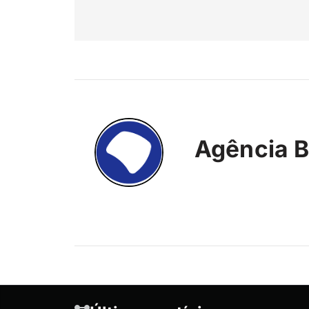
Agência B