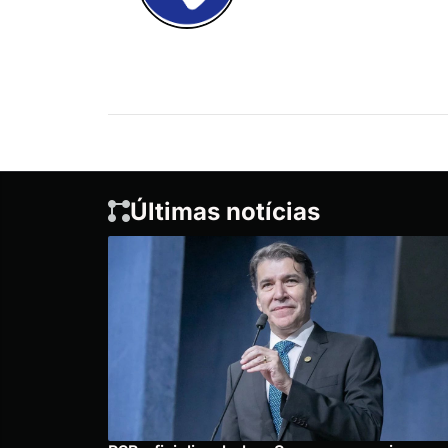
Últimas notícias