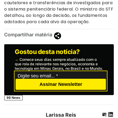
cautelares e transferências de investigados para
o sistema penitenciário federal. O ministro do STF
detalhou, ao longo da decisão, os fundamentos
adotados para cada alvo da operação.
Compartilhar matéria
Gostou desta notícia?
→
Comece seus dias sempre atualizado com o
que rola de relevante nos negócios, economia e
tecnologia em Minas Gerais, no Brasil e no Mundo.
Assinar Newsletter
98 News
Larissa Reis