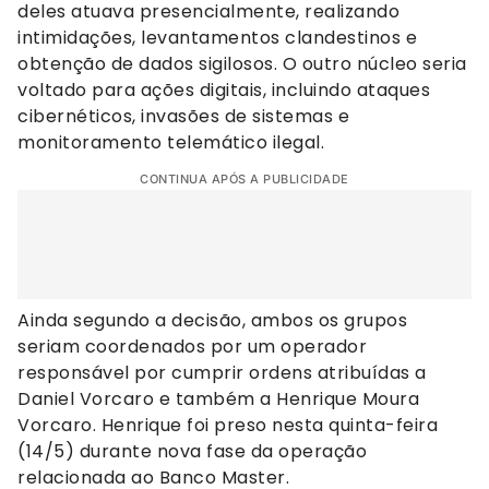
deles atuava presencialmente, realizando
intimidações, levantamentos clandestinos e
obtenção de dados sigilosos. O outro núcleo seria
voltado para ações digitais, incluindo ataques
cibernéticos, invasões de sistemas e
monitoramento telemático ilegal.
CONTINUA APÓS A PUBLICIDADE
Ainda segundo a decisão, ambos os grupos
seriam coordenados por um operador
responsável por cumprir ordens atribuídas a
Daniel Vorcaro e também a Henrique Moura
Vorcaro. Henrique foi preso nesta quinta-feira
(14/5) durante nova fase da operação
relacionada ao Banco Master.