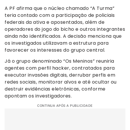
A PF afirma que o núcleo chamado “A Turma”
teria contado com a participação de policiais
federais da ativa e aposentados, além de
operadores do jogo do bicho e outros integrantes
ainda não identificados. A decisão menciona que
os investigados utilizavam a estrutura para
favorecer os interesses do grupo central.
Já o grupo denominado “Os Meninos” reuniria
agentes com perfil hacker, contratados para
executar invasões digitais, derrubar perfis em
redes sociais, monitorar alvos e até ocultar ou
destruir evidências eletrônicas, conforme
apontam os investigadores.
CONTINUA APÓS A PUBLICIDADE