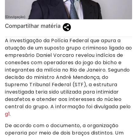
(Divulgação)
Compartilhar matéria
A investigação da Polícia Federal que apura a
atuação de um suposto grupo criminoso ligado ao
empresário Daniel Vorcaro revelou indícios de
conexões com operadores do jogo do bicho e
integrantes da milícia no Rio de Janeiro. Segundo
decisão do ministro André Mendonça, do
Supremo Tribunal Federal (STF), a estrutura
investigada teria sido utilizada para intimidar
desafetos e atender aos interesses do núcleo
central do grupo. A informação foi divulgada pelo
g1
.
De acordo com o documento, a organização
operaria por meio de dois braços distintos. Um