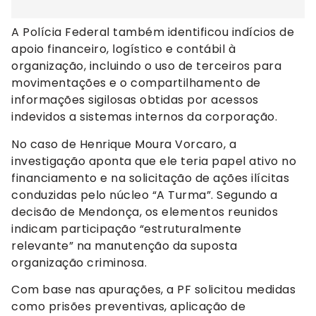
A Polícia Federal também identificou indícios de
apoio financeiro, logístico e contábil à
organização, incluindo o uso de terceiros para
movimentações e o compartilhamento de
informações sigilosas obtidas por acessos
indevidos a sistemas internos da corporação.
No caso de Henrique Moura Vorcaro, a
investigação aponta que ele teria papel ativo no
financiamento e na solicitação de ações ilícitas
conduzidas pelo núcleo “A Turma”. Segundo a
decisão de Mendonça, os elementos reunidos
indicam participação “estruturalmente
relevante” na manutenção da suposta
organização criminosa.
Com base nas apurações, a PF solicitou medidas
como prisões preventivas, aplicação de