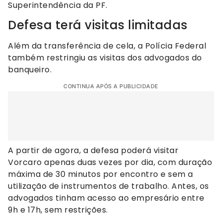
Superintendência da PF.
Defesa terá visitas limitadas
Além da transferência de cela, a Polícia Federal
também restringiu as visitas dos advogados do
banqueiro.
CONTINUA APÓS A PUBLICIDADE
A partir de agora, a defesa poderá visitar
Vorcaro apenas duas vezes por dia, com duração
máxima de 30 minutos por encontro e sem a
utilização de instrumentos de trabalho. Antes, os
advogados tinham acesso ao empresário entre
9h e 17h, sem restrições.