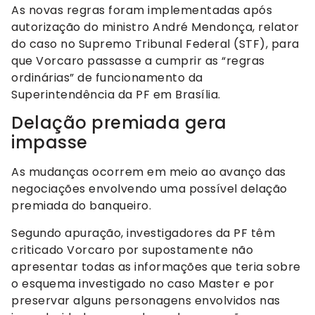
As novas regras foram implementadas após
autorização do ministro André Mendonça, relator
do caso no Supremo Tribunal Federal (STF), para
que Vorcaro passasse a cumprir as “regras
ordinárias” de funcionamento da
Superintendência da PF em Brasília.
Delação premiada gera
impasse
As mudanças ocorrem em meio ao avanço das
negociações envolvendo uma possível delação
premiada do banqueiro.
Segundo apuração, investigadores da PF têm
criticado Vorcaro por supostamente não
apresentar todas as informações que teria sobre
o esquema investigado no caso Master e por
preservar alguns personagens envolvidos nas