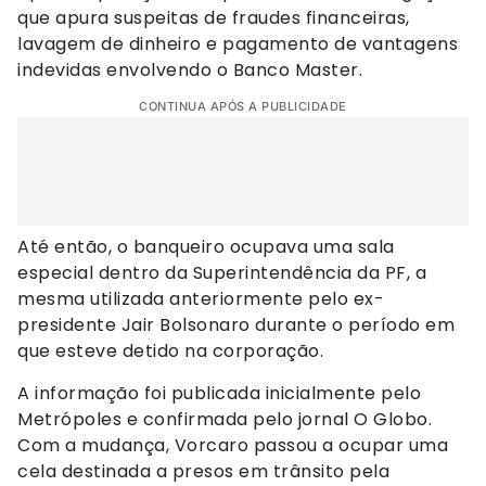
que apura suspeitas de fraudes financeiras,
lavagem de dinheiro e pagamento de vantagens
indevidas envolvendo o Banco Master.
CONTINUA APÓS A PUBLICIDADE
Até então, o banqueiro ocupava uma sala
especial dentro da Superintendência da PF, a
mesma utilizada anteriormente pelo ex-
presidente Jair Bolsonaro durante o período em
que esteve detido na corporação.
A informação foi publicada inicialmente pelo
Metrópoles e confirmada pelo jornal O Globo.
Com a mudança, Vorcaro passou a ocupar uma
cela destinada a presos em trânsito pela