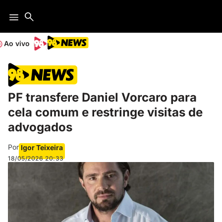
Ao vivo
PF transfere Daniel Vorcaro para
cela comum e restringe visitas de
advogados
Por
Igor Teixeira
18/05/2026
20:33