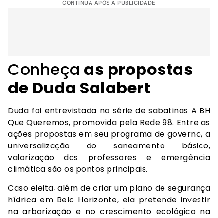
CONTINUA APÓS A PUBLICIDADE
Conheça
as propostas
de Duda Salabert
Duda foi entrevistada na série de sabatinas A BH
Que Queremos, promovida pela Rede 98. Entre as
ações propostas em seu programa de governo, a
universalização do saneamento básico,
valorização dos professores e emergência
climática são os pontos principais.
Caso eleita, além de criar um plano de segurança
hídrica em Belo Horizonte, ela pretende investir
na arborização e no crescimento ecológico na