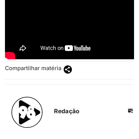
Compartilhar matéria
Redação