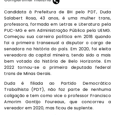
Candidata à Prefeitura de BH pelo PDT, Duda
Salabert Rosa, 43 anos, é uma mulher trans,
professora, formada em Letras e Literatura pela
PUC-MG e em Administração Pública pela UEMG.
Começou sua carreira política em 2018 quando
foi a primeira transexual a disputar o cargo de
senadora na história do país. Em 2020, foi eleita
vereadora da capital mineira, tendo sido a mais
bem votada da história de Belo Horizonte. Em
2022 tornou-se a primeira deputada federal
trans de Minas Gerais.
Duda é filiada ao Partido Democrático
Trabalhista (PDT), não faz parte de nenhuma
coligação e tem como vice o professor Francisco
Amorim Gontijo Foureaux, que concorreu a
vereador em 2020, mas ficou de suplente.