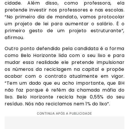
cidade. Além disso, como professora, ela
pretende investir nos professores e nas escolas.
“No primeiro dia de mandato, vamos protocolar
um projeto de lei para aumentar o salário. É o
primeiro gesto de um projeto estruturante”,
afirmou.
Outro ponto defendido pela candidata é a forma
como Belo Horizonte lida com o seu lixo e para
mudar essa realidade ele pretende impulsionar
os números da reciclagem na capital e propõe
acabar com o contrato atualmente em vigor.
“Tem um dado que eu acho importante, que BH
não faz porque é refém da chamada máfia do
lixo. Belo Horizonte recicla hoje 0,55% do seu
resíduo. Nós não reciclamos nem 1% do lixo”.
CONTINUA APÓS A PUBLICIDADE