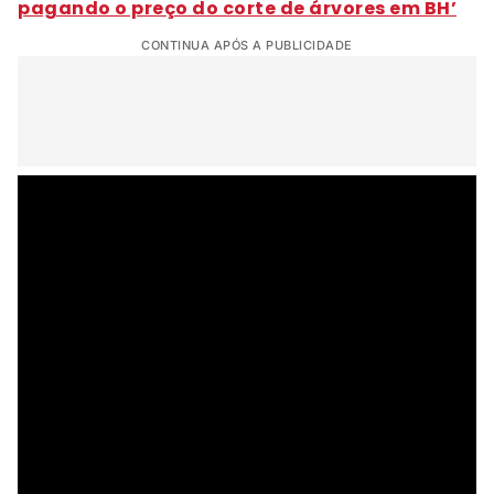
pagando o preço do corte de árvores em BH’
CONTINUA APÓS A PUBLICIDADE