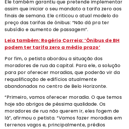
Ele também garantiu que pretende implementar
assim que iniciar o seu mandato a tarifa zero aos
finais de semana. Ele criticou o atual modelo do
preço das tarifas de ônibus: “Não dá pra ter
subsídio e aumento de passagem”.
Leia também: Rogério Correia: ‘Ônibus de BH
podem ter tarifa zero a médio prazo’
Por fim, o petista abordou a situação dos
moradores de rua da capital. Para ele, a solução
para por oferecer moradias, que poderão vir da
requalificação de edifícios atualmente
abandonados no centro de Belo Horizonte.
“Primeiro, vamos oferecer moradia. O que temos
hoje são abrigos de péssima qualidade. Os
moradores de rua não querem ir, eles fogem de
lá”, afirmou o petista. “Vamos fazer moradias em
terrenos vagos e, principalmente, prédios