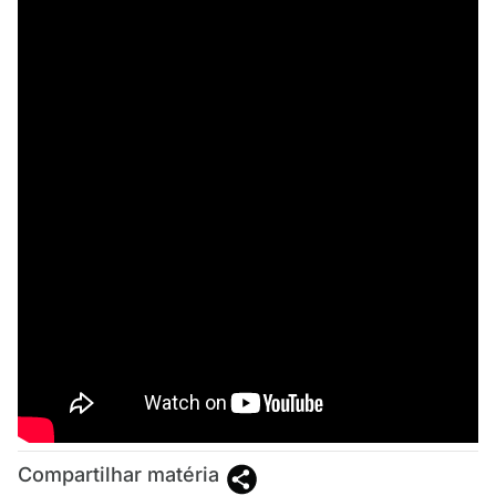
Compartilhar matéria