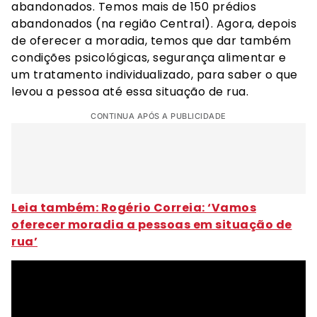
abandonados. Temos mais de 150 prédios
abandonados (na região Central). Agora, depois
de oferecer a moradia, temos que dar também
condições psicológicas, segurança alimentar e
um tratamento individualizado, para saber o que
levou a pessoa até essa situação de rua.
CONTINUA APÓS A PUBLICIDADE
Leia também: Rogério Correia: ‘Vamos
oferecer moradia a pessoas em situação de
rua’