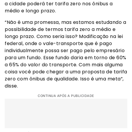
a cidade poderá ter tarifa zero nos ônibus a
médio e longo prazo.
“Não é uma promessa, mas estamos estudando a
possibilidade de termos tarifa zero a médio e
longo prazo. Como seria isso? Modificação na lei
federal, onde o vale-transporte que é pago
individualmente possa ser pago pelo empresário
para um fundo. Esse fundo daria em torno de 60%
a 65% do valor do transporte. Com mais alguma
coisa você pode chegar a uma proposta de tarifa
zero com ônibus de qualidade. Isso é uma meta”,
disse.
CONTINUA APÓS A PUBLICIDADE