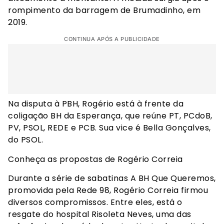
rompimento da barragem de Brumadinho, em
2019.
CONTINUA APÓS A PUBLICIDADE
Na disputa à PBH, Rogério está à frente da
coligação BH da Esperança, que reúne PT, PCdoB,
PV, PSOL, REDE e PCB. Sua vice é Bella Gonçalves,
do PSOL.
Conheça as propostas de Rogério Correia
Durante a série de sabatinas A BH Que Queremos,
promovida pela Rede 98, Rogério Correia firmou
diversos compromissos. Entre eles, está o
resgate do hospital Risoleta Neves, uma das