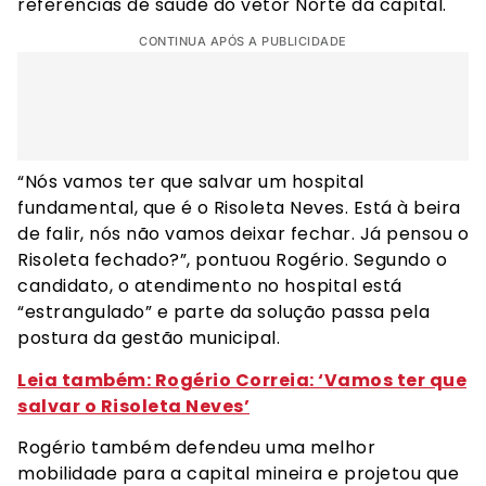
referências de saúde do vetor Norte da capital.
CONTINUA APÓS A PUBLICIDADE
“Nós vamos ter que salvar um hospital
fundamental, que é o Risoleta Neves. Está à beira
de falir, nós não vamos deixar fechar. Já pensou o
Risoleta fechado?”, pontuou Rogério. Segundo o
candidato, o atendimento no hospital está
“estrangulado” e parte da solução passa pela
postura da gestão municipal.
Leia também: Rogério Correia: ‘Vamos ter que
salvar o Risoleta Neves’
Rogério também defendeu uma melhor
mobilidade para a capital mineira e projetou que