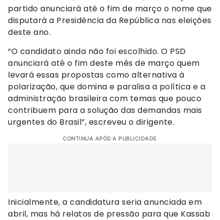
partido anunciará até o fim de março o nome que
disputará a Presidência da República nas eleições
deste ano.
“O candidato ainda não foi escolhido. O PSD
anunciará até o fim deste mês de março quem
levará essas propostas como alternativa à
polarização, que domina e paralisa a política e a
administração brasileira com temas que pouco
contribuem para a solução das demandas mais
urgentes do Brasil”, escreveu o dirigente.
CONTINUA APÓS A PUBLICIDADE
Inicialmente, a candidatura seria anunciada em
abril, mas há relatos de pressão para que Kassab