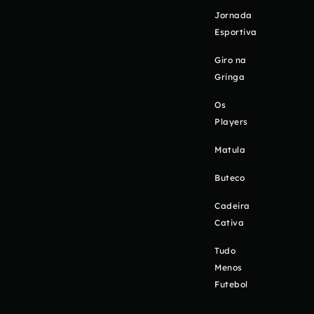
Jornada
Esportiva
Giro na
Gringa
Os
Players
Matula
Buteco
Cadeira
Cativa
Tudo
Menos
Futebol