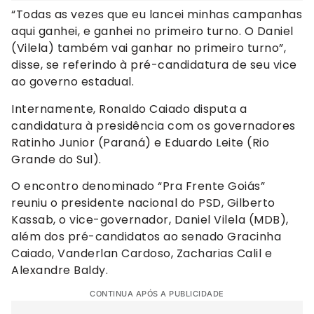
“Todas as vezes que eu lancei minhas campanhas
aqui ganhei, e ganhei no primeiro turno. O Daniel
(Vilela) também vai ganhar no primeiro turno”,
disse, se referindo à pré-candidatura de seu vice
ao governo estadual.
Internamente, Ronaldo Caiado disputa a
candidatura à presidência com os governadores
Ratinho Junior (Paraná) e Eduardo Leite (Rio
Grande do Sul).
O encontro denominado “Pra Frente Goiás”
reuniu o presidente nacional do PSD, Gilberto
Kassab, o vice-governador, Daniel Vilela (MDB),
além dos pré-candidatos ao senado Gracinha
Caiado, Vanderlan Cardoso, Zacharias Calil e
Alexandre Baldy.
CONTINUA APÓS A PUBLICIDADE