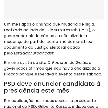
Um mês após o anúncio que mudaria de sigla,
realizado ao lado de Gilberto Kassab (PSD), o
governador ainda não havia oficializado a
mudança de partido, conforme demonstrou
documento da Justiça Eleitoral obtido
pelo
Estadão/Broadcast
.
Em entrevista ao site
O Popular
, de Goiás, o
governador afirmou que não havia oficializado a
filiação porque esperava o evento deste sábado.
PSD deve anunciar candidato à
presidência este mês
Em publicação nas redes sociais, o presidente
nacional do PSD, Gilberto Kassab, indicou que o