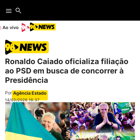
Ao vivo
Ronaldo Caiado oficializa filiação
ao PSD em busca de concorrer à
Presidência
Por
Agência Estado
14/03/2026
16:37