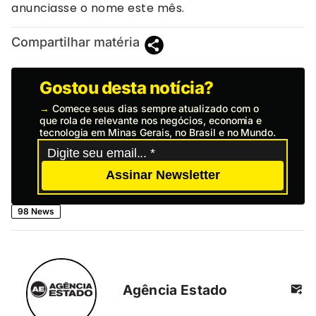
anunciasse o nome este mês.
Compartilhar matéria
Gostou desta notícia?
→
Comece seus dias sempre atualizado com o
que rola de relevante nos negócios, economia e
tecnologia em Minas Gerais, no Brasil e no Mundo.
Assinar Newsletter
98 News
Agência Estado