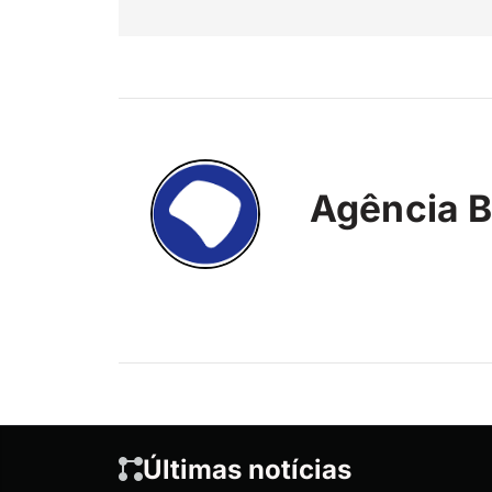
Agência B
Últimas notícias