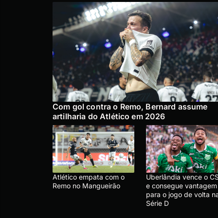
Com gol contra o Remo, Bernard assume
artilharia do Atlético em 2026
Atlético empata com o
Uberlândia vence o C
Remo no Mangueirão
e consegue vantagem
para o jogo de volta n
Série D