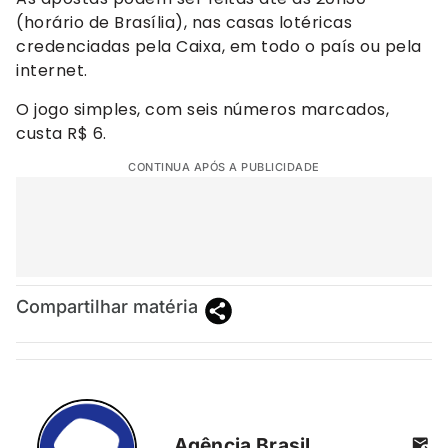
(horário de Brasília), nas casas lotéricas
credenciadas pela Caixa, em todo o país ou pela
internet.
O jogo simples, com seis números marcados,
custa R$ 6.
CONTINUA APÓS A PUBLICIDADE
Compartilhar matéria
Agência Brasil