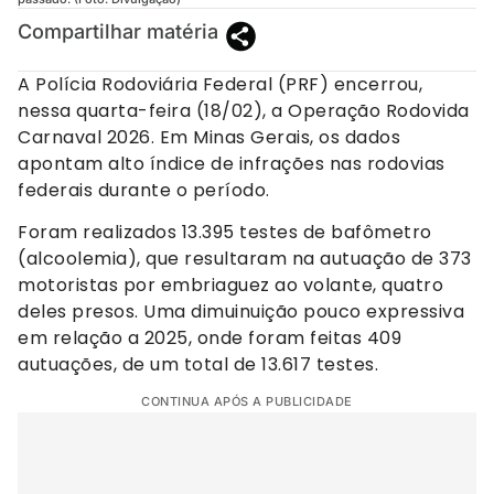
Compartilhar matéria
A Polícia Rodoviária Federal (PRF) encerrou,
nessa quarta-feira (18/02), a Operação Rodovida
Carnaval 2026. Em Minas Gerais, os dados
apontam alto índice de infrações nas rodovias
federais durante o período.
Foram realizados 13.395 testes de bafômetro
(alcoolemia), que resultaram na autuação de 373
motoristas por embriaguez ao volante, quatro
deles presos. Uma dimuinuição pouco expressiva
em relação a 2025, onde foram feitas 409
autuações, de um total de 13.617 testes.
CONTINUA APÓS A PUBLICIDADE