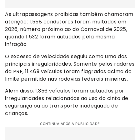
As ultrapassagens proibidas também chamaram
atenção: 1.558 condutores foram multados em
2026, número próximo ao do Carnaval de 2025,
quando 1.532 foram autuados pela mesma
infração.
O excesso de velocidade seguiu como uma das
principais irregularidades. Somente pelos radares
da PRF, 11.469 veículos foram flagrados acima do
limite permitido nas rodovias federais mineiras.
Além disso, 1.356 veículos foram autuados por
irregularidades relacionadas ao uso do cinto de
segurança ou ao transporte inadequado de
crianças.
CONTINUA APÓS A PUBLICIDADE