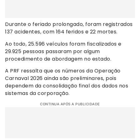
Durante o feriado prolongado, foram registrados
137 acidentes, com 164 feridos e 22 mortes.
Ao todo, 25.596 veículos foram fiscalizados e
29.925 pessoas passaram por algum
procedimento de abordagem no estado.
A PRF ressalta que os números da Operação
Carnaval 2026 ainda são preliminares, pois
dependem da consolidação final dos dados nos
sistemas da corporação.
CONTINUA APÓS A PUBLICIDADE