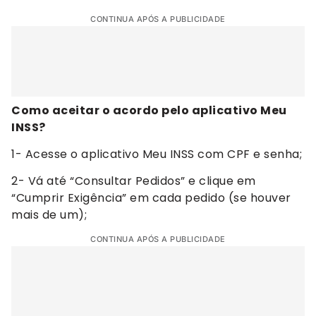
CONTINUA APÓS A PUBLICIDADE
Como aceitar o acordo pelo aplicativo Meu
INSS?
1- Acesse o aplicativo Meu INSS com CPF e senha;
2- Vá até “Consultar Pedidos” e clique em
“Cumprir Exigência” em cada pedido (se houver
mais de um);
CONTINUA APÓS A PUBLICIDADE