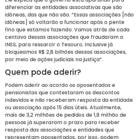
diferenciar as entidades associativas que são
idôneas, das que não são. “Essas associações [não
idôneas] só voltarão a funcionar após o pente
fino que estamos fazendo. Vamos atrás de cada
centavo dessas associações que fraudaram o
INSS, para ressarcir o Tesouro. Inclusive já
bloqueamos R$ 2,8 bilhões dessas associações,
por meio de ações judiciais na justiça”.
Quem pode aderir?
Podem aderir ao acordo os aposentados e
pensionistas que contestaram os descontos
indevidos e não receberam resposta da entidade
ou associação após 15 dias úteis. Atualmente,
mais de 3,2 milhões de pedidos de 1,9 milhão de
pessoas já superaram o prazo para receber
resposta das associações e entidades que
representam aposentados, por isso, podem