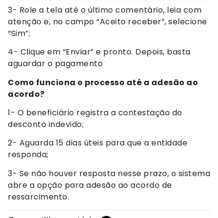
3- Role a tela até o último comentário, leia com
atenção e, no campo “Aceito receber”, selecione
“Sim”;
4- Clique em “Enviar” e pronto. Depois, basta
aguardar o pagamento
Como funciona o processo até a adesão ao
acordo?
1- O beneficiário registra a contestação do
desconto indevido;
2- Aguarda 15 dias úteis para que a entidade
responda;
3- Se não houver resposta nesse prazo, o sistema
abre a opção para adesão ao acordo de
ressarcimento.