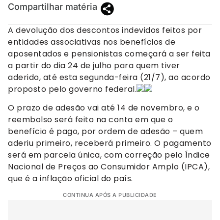
Compartilhar matéria
A devolução dos descontos indevidos feitos por
entidades associativas nos benefícios de
aposentados e pensionistas começará a ser feita
a partir do dia 24 de julho para quem tiver
aderido, até esta segunda-feira (21/7), ao acordo
proposto pelo governo federal.
O prazo de adesão vai até 14 de novembro, e o
reembolso será feito na conta em que o
benefício é pago, por ordem de adesão – quem
aderiu primeiro, receberá primeiro. O pagamento
será em parcela única, com correção pelo Índice
Nacional de Preços ao Consumidor Amplo (IPCA),
que é a inflação oficial do país.
CONTINUA APÓS A PUBLICIDADE