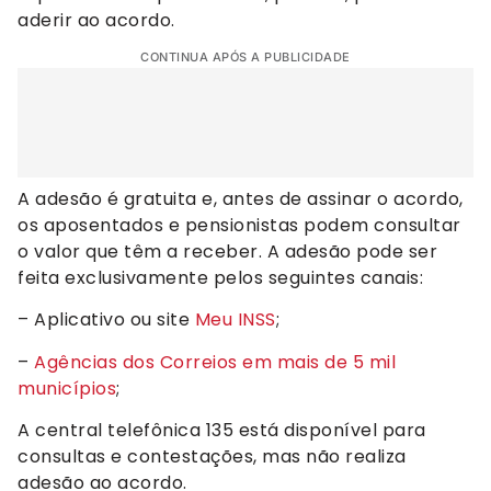
aderir ao acordo.
CONTINUA APÓS A PUBLICIDADE
A adesão é gratuita e, antes de assinar o acordo,
os aposentados e pensionistas podem consultar
o valor que têm a receber. A adesão pode ser
feita exclusivamente pelos seguintes canais:
– Aplicativo ou site
Meu INSS
;
–
Agências dos Correios em mais de 5 mil
municípios
;
A central telefônica 135 está disponível para
consultas e contestações, mas não realiza
adesão ao acordo.