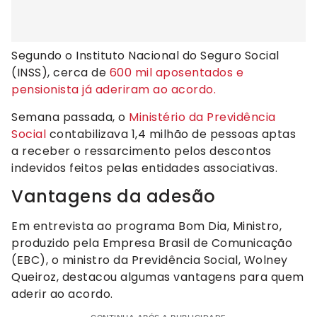
Segundo o Instituto Nacional do Seguro Social
(INSS), cerca de
600 mil aposentados e
pensionista já aderiram ao acordo.
Semana passada, o
Ministério da Previdência
Social
contabilizava 1,4 milhão de pessoas aptas
a receber o ressarcimento pelos descontos
indevidos feitos pelas entidades associativas.
Vantagens da adesão
Em entrevista ao programa Bom Dia, Ministro,
produzido pela Empresa Brasil de Comunicação
(EBC), o ministro da Previdência Social, Wolney
Queiroz, destacou algumas vantagens para quem
aderir ao acordo.