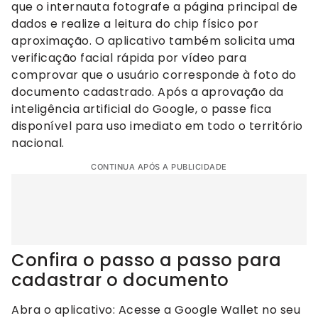
que o internauta fotografe a página principal de
dados e realize a leitura do chip físico por
aproximação. O aplicativo também solicita uma
verificação facial rápida por vídeo para
comprovar que o usuário corresponde à foto do
documento cadastrado. Após a aprovação da
inteligência artificial do Google, o passe fica
disponível para uso imediato em todo o território
nacional.
CONTINUA APÓS A PUBLICIDADE
Confira o passo a passo para
cadastrar o documento
Abra o aplicativo: Acesse a Google Wallet no seu