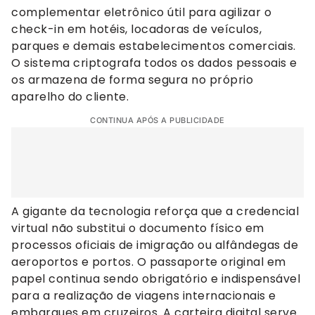
complementar eletrônico útil para agilizar o
check-in em hotéis, locadoras de veículos,
parques e demais estabelecimentos comerciais.
O sistema criptografa todos os dados pessoais e
os armazena de forma segura no próprio
aparelho do cliente.
CONTINUA APÓS A PUBLICIDADE
A gigante da tecnologia reforça que a credencial
virtual não substitui o documento físico em
processos oficiais de imigração ou alfândegas de
aeroportos e portos. O passaporte original em
papel continua sendo obrigatório e indispensável
para a realização de viagens internacionais e
embarques em cruzeiros. A carteira digital serve