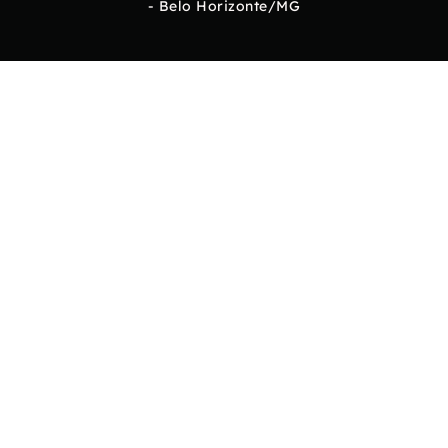
- Belo Horizonte/MG