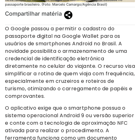
passaporte brasileiro. (Foto: Marcelo Camargo/Agência Brasil)
Compartilhar matéria
O Google passou a permitir o cadastro do
passaporte digital na Google Wallet para os
usuários de smartphones Android no Brasil. A
novidade possibilita o armazenamento de uma
credencial de identificação eletrônica
diretamente no celular do viajante. O recurso visa
simplificar a rotina de quem viaja com frequência,
especialmente em cruzeiros e roteiros de
turismo, otimizando o carregamento de papéis e
comprovantes.
O aplicativo exige que o smartphone possua o
sistema operacional Android 9 ou versão superior
e conte com a tecnologia de aproximação NFC
ativada para realizar o procedimento. A
ferramenta funciona como um documento