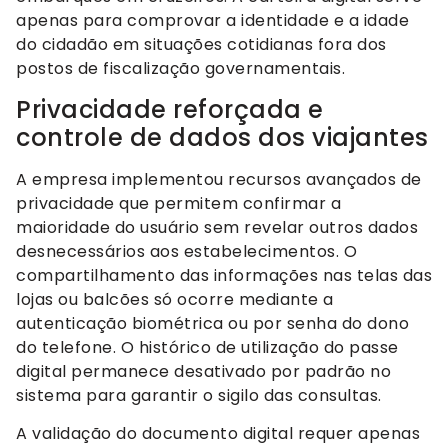
apenas para comprovar a identidade e a idade
do cidadão em situações cotidianas fora dos
postos de fiscalização governamentais.
Privacidade reforçada e
controle de dados dos viajantes
A empresa implementou recursos avançados de
privacidade que permitem confirmar a
maioridade do usuário sem revelar outros dados
desnecessários aos estabelecimentos. O
compartilhamento das informações nas telas das
lojas ou balcões só ocorre mediante a
autenticação biométrica ou por senha do dono
do telefone. O histórico de utilização do passe
digital permanece desativado por padrão no
sistema para garantir o sigilo das consultas.
A validação do documento digital requer apenas