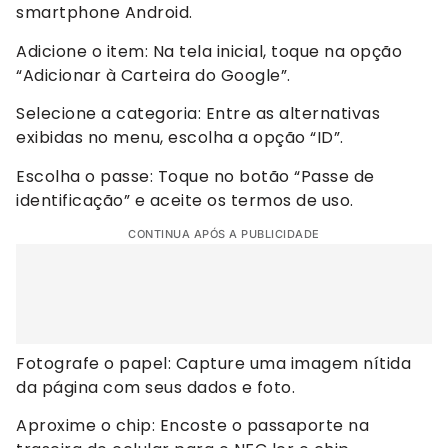
smartphone Android.
Adicione o item: Na tela inicial, toque na opção
“Adicionar à Carteira do Google”.
Selecione a categoria: Entre as alternativas
exibidas no menu, escolha a opção “ID”.
Escolha o passe: Toque no botão “Passe de
identificação” e aceite os termos de uso.
CONTINUA APÓS A PUBLICIDADE
Fotografe o papel: Capture uma imagem nítida
da página com seus dados e foto.
Aproxime o chip: Encoste o passaporte na