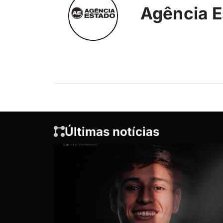
Agência E
Últimas notícias