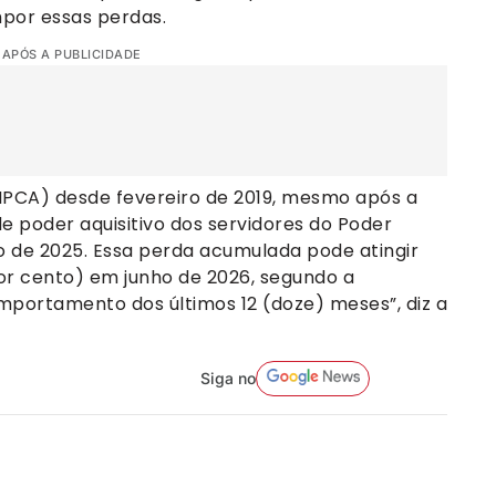
mpor essas perdas.
 APÓS A PUBLICIDADE
 (IPCA) desde fevereiro de 2019, mesmo após a
e poder aquisitivo dos servidores do Poder
lho de 2025. Essa perda acumulada pode atingir
 por cento) em junho de 2026, segundo a
mportamento dos últimos 12 (doze) meses”, diz a
Siga no