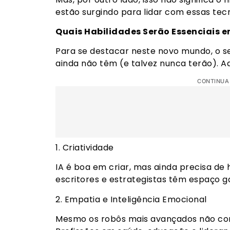
estão surgindo para lidar com essas tecn
Quais Habilidades Serão Essenciais 
Para se destacar neste novo mundo, o s
ainda não têm (e talvez nunca terão). A
CONTINUA
1. Criatividade
IA é boa em criar, mas ainda precisa de
escritores e estrategistas têm espaço g
2. Empatia e Inteligência Emocional
Mesmo os robôs mais avançados não co