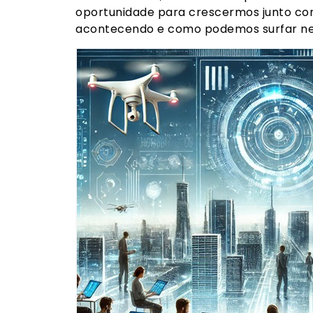
oportunidade para crescermos junto com
acontecendo e como podemos surfar n