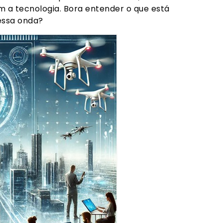
 a tecnologia. Bora entender o que está
essa onda?