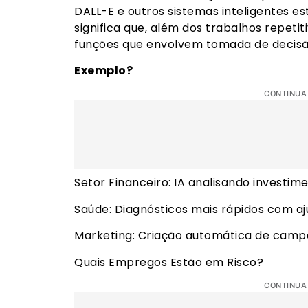
DALL-E e outros sistemas inteligentes est
significa que, além dos trabalhos repetit
funções que envolvem tomada de decisão
Exemplo?
CONTINUA
Setor Financeiro: IA analisando investim
Saúde: Diagnósticos mais rápidos com aj
Marketing: Criação automática de campa
Quais Empregos Estão em Risco?
CONTINUA