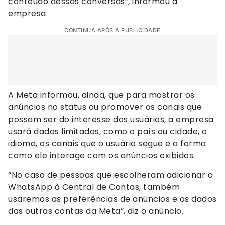
conteúdo dessas conversas”, informou a
empresa.
CONTINUA APÓS A PUBLICIDADE
A Meta informou, ainda, que para mostrar os
anúncios no status ou promover os canais que
possam ser do interesse dos usuários, a empresa
usará dados limitados, como o país ou cidade, o
idioma, os canais que o usuário segue e a forma
como ele interage com os anúncios exibidos.
“No caso de pessoas que escolheram adicionar o
WhatsApp à Central de Contas, também
usaremos as preferências de anúncios e os dados
das outras contas da Meta”, diz o anúncio.