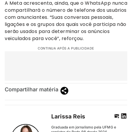
A Meta acrescenta, ainda, que o WhatsApp nunca
compartilhará o número de telefone dos usuários
com anunciantes. “Suas conversas pessoais,
ligações e os grupos dos quais você participa não
serão usados para determinar os anúncios
veiculados para você”, reforçou.
CONTINUA APÓS A PUBLICIDADE
Compartilhar matéria
Larissa Reis
Graduada em jornalismo pela UFMG e
repórter da Rede 98 desde 2024.