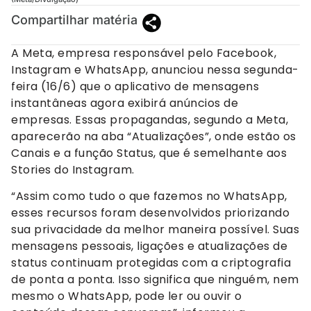
Compartilhar matéria
A Meta, empresa responsável pelo Facebook,
Instagram e WhatsApp, anunciou nessa segunda-
feira (16/6) que o aplicativo de mensagens
instantâneas agora exibirá anúncios de
empresas. Essas propagandas, segundo a Meta,
aparecerão na aba “Atualizações”, onde estão os
Canais e a função Status, que é semelhante aos
Stories do Instagram.
“Assim como tudo o que fazemos no WhatsApp,
esses recursos foram desenvolvidos priorizando
sua privacidade da melhor maneira possível. Suas
mensagens pessoais, ligações e atualizações de
status continuam protegidas com a criptografia
de ponta a ponta. Isso significa que ninguém, nem
mesmo o WhatsApp, pode ler ou ouvir o