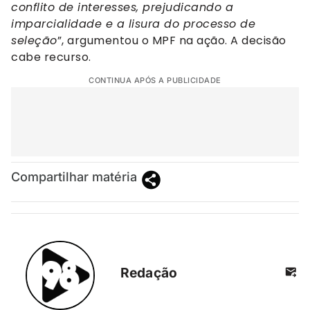
conflito de interesses, prejudicando a
imparcialidade e a lisura do processo de
seleção
”, argumentou o MPF na ação.
A decisão
cabe recurso.
CONTINUA APÓS A PUBLICIDADE
Compartilhar matéria
Redação