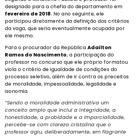
designado para a chefia do departamento em
fevereiro de 2018
. No ano seguinte, ele
participou diretamente da definição dos critérios
da vaga, que seria eventualmente ocupada por
ele mesmo.
Para o procurador da República
Adailton
Ramos do Nascimento
, a participação do
professor no concurso que ele próprio formatou
viola o critério de igualdade de condições do
processo seletivo, além de ir contra os preceitos
de moralidade, impessoalidade, legalidade e
isonomia.
“Sendo a moralidade administrativa um
conceito amplo que inclui a integridade, a
honestidade, a probidade e a imparcialidade,
percebe-se com clareza cristalina que o
professor agiu, deliberadamente, em flagrante