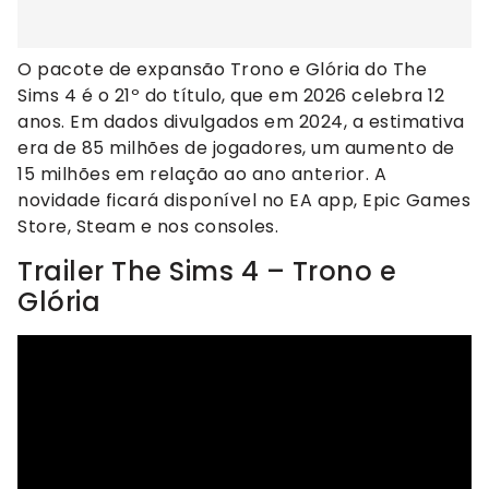
O pacote de expansão Trono e Glória do The
Sims 4 é o 21º do título, que em 2026 celebra 12
anos. Em dados divulgados em 2024, a estimativa
era de 85 milhões de jogadores, um aumento de
15 milhões em relação ao ano anterior. A
novidade ficará disponível no EA app, Epic Games
Store, Steam e nos consoles.
Trailer The Sims 4 – Trono e
Glória