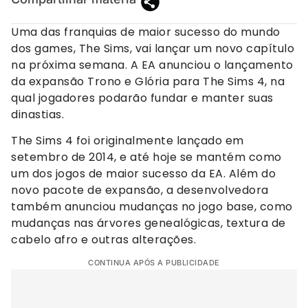
Uma das franquias de maior sucesso do mundo
dos games, The Sims, vai lançar um novo capítulo
na próxima semana. A EA anunciou o lançamento
da expansão Trono e Glória para The Sims 4, na
qual jogadores podarão fundar e manter suas
dinastias.
The Sims 4 foi originalmente lançado em
setembro de 2014, e até hoje se mantém como
um dos jogos de maior sucesso da EA. Além do
novo pacote de expansão, a desenvolvedora
também anunciou mudanças no jogo base, como
mudanças nas árvores genealógicas, textura de
cabelo afro e outras alterações.
CONTINUA APÓS A PUBLICIDADE