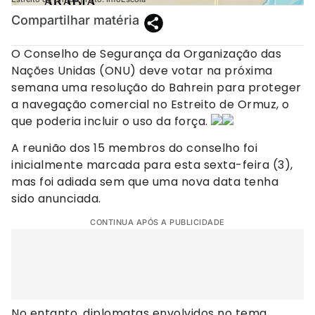
Compartilhar matéria
O Conselho de Segurança da Organização das
Nações Unidas (ONU) deve votar na próxima
semana uma resolução do Bahrein para proteger
a navegação comercial no Estreito de Ormuz, o
que poderia incluir o uso da força.
A reunião dos 15 membros do conselho foi
inicialmente marcada para esta sexta-feira (3),
mas foi adiada sem que uma nova data tenha
sido anunciada.
CONTINUA APÓS A PUBLICIDADE
No entanto, diplomatas envolvidos no tema