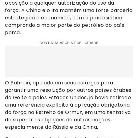
oposição a qualquer autorização do uso da
força. A China e o Irã mantêm uma forte parceria
estratégica e econômica, com o país asiático
comprando a maior parte do petróleo do país
persa.
CONTINUA APÓS A PUBLICIDADE
O Bahrein, apoiado em seus esforços para
garantir uma resolução por outros países árabes
do Golfo e pelos Estados Unidos, já havia retirado
uma referência explícita à aplicação obrigatória
da força no Estreito de Ormuz, em uma tentativa
de superar as objeções de outras nações,
especialmente da Rússia e da China.