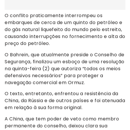
O conflito praticamente interrompeu os
embarques de cerca de um quinto do petróleo e
do gás natural liquefeito do mundo pelo estreito,
causando interrupções no fornecimento e alta do
preço do petróleo.
O Bahrein, que atualmente preside o Conselho de
Segurança, finalizou um esboço de uma resolução
na quinta-feira (2) que autoriza “todos os meios
defensivos necessários” para proteger a
navegação comercial em Ormuz.
O texto, entretanto, enfrentou a resistência da
China, da Rússia e de outros países e foi atenuada
em relação à sua forma original.
A China, que tem poder de veto como membro
permanente do conselho, deixou clara sua