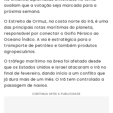
avaliam que a votação seja marcada para a
próxima semana.
O Estreito de Ormuz, na costa norte do Irã, é uma
das principais rotas marítimas do planeta,
responsável por conectar o Golfo Pérsico ao
Oceano Índico. A via é estratégica para o
transporte de petróleo e também produtos
agropecuários.
O tráfego marítimo na área foi afetado desde
que os Estados Unidos e Israel atacaram o Irã no
final de fevereiro, dando início a um conflito que
já dura mais de um mês. O Irã tem controlado a
passagem de navios.
CONTINUA APÓS A PUBLICIDADE