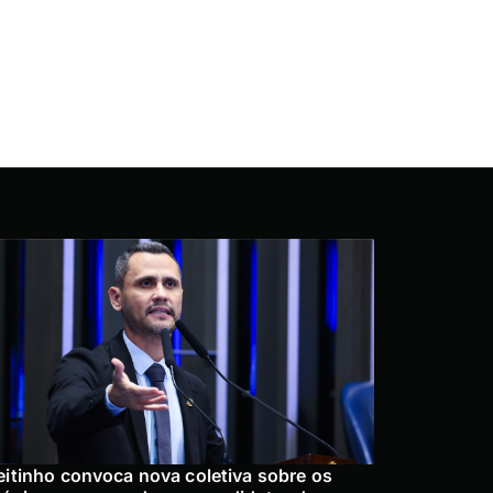
eitinho convoca nova coletiva sobre os