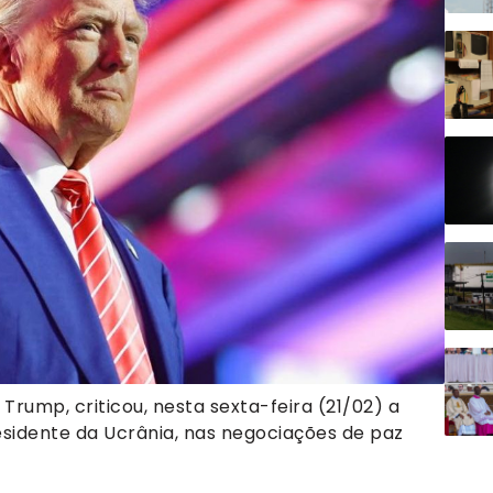
Trump, criticou, nesta sexta-feira (21/02) a
esidente da Ucrânia, nas negociações de paz