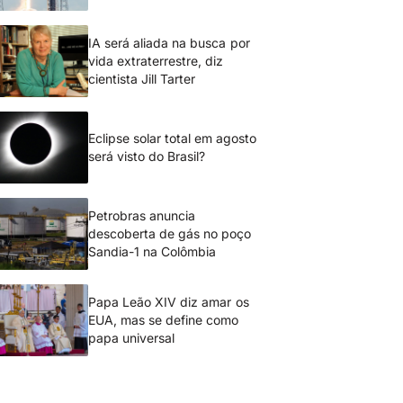
IA será aliada na busca por
vida extraterrestre, diz
cientista Jill Tarter
Eclipse solar total em agosto
será visto do Brasil?
Petrobras anuncia
descoberta de gás no poço
Sandia-1 na Colômbia
Papa Leão XIV diz amar os
EUA, mas se define como
papa universal