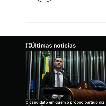
Últimas notícias
O candidato em quem o próprio partido diz