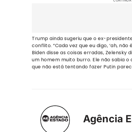
CONTINUA
Trump ainda sugeriu que o ex-presidente 
conflito. “Cada vez que eu digo, ‘ah, não
Biden disse as coisas erradas, Zelensky d
um homem muito burro. Ele não sabia o 
que não está tentando fazer Putin parec
Agência E