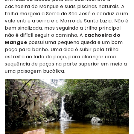
cachoeira do Mangue e suas piscinas naturais. A
trilha margeia a Serra de São José e conduz a um
vale entre a serra e o Morro de Santa Luzia. Não é
bem sinalizada, mas seguindo a trilha principal
não é difícil seguir o caminho. A
cachoeira do
Mangue
possui uma pequena queda e um bom
poço para banho. Uma dica é subir pela trilha
estreita ao lado do poço, para alcançar uma
sequência de poços na parte superior em meio a
uma paisagem bucólica.