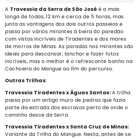
A
Travessia da Serra de São José
é a mais
longa de todas, 12 km e cerca de 5 horas, mas
junta as vantagens dos dois outros passeios e
passa por vários mirantes à beira do paredão
com vistas incríveis de Tiradentes e dos mares
de morros de Minas. As paradas nos mirantes são
ideais para descansar, lanchar e fazer fotos
incríveis, mas o melhor é o refrescante banho na
Cachoeira do Mangue ao fim do percurso.
Outras Trilhas:
Travessia Tiradentes x Águas Santas:
A trilha
passa por um antigo muro de pedras que fazia
parte da estrada dos escravos perto de onde o
caminho desce da Serra
Travessia Tiradentes x Santa Cruz de Minas:
Variante da Trilha do Mangue. Nesta, antes de se