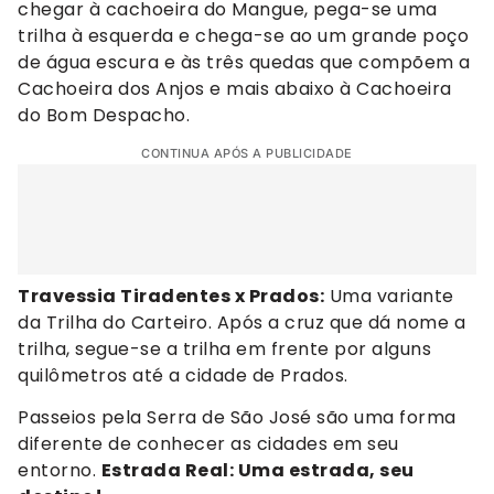
chegar à cachoeira do Mangue, pega-se uma
trilha à esquerda e chega-se ao um grande poço
de água escura e às três quedas que compõem a
Cachoeira dos Anjos e mais abaixo à Cachoeira
do Bom Despacho.
CONTINUA APÓS A PUBLICIDADE
Travessia Tiradentes x Prados:
Uma variante
da Trilha do Carteiro. Após a cruz que dá nome a
trilha, segue-se a trilha em frente por alguns
quilômetros até a cidade de Prados.
Passeios pela Serra de São José são uma forma
diferente de conhecer as cidades em seu
entorno.
Estrada Real: Uma estrada, seu