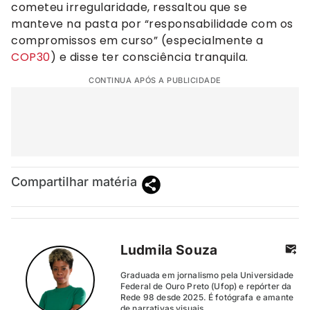
cometeu irregularidade, ressaltou que se
manteve na pasta por “responsabilidade com os
compromissos em curso” (especialmente a
COP30
) e disse ter consciência tranquila.
CONTINUA APÓS A PUBLICIDADE
Compartilhar matéria
Ludmila Souza
Graduada em jornalismo pela Universidade
Federal de Ouro Preto (Ufop) e repórter da
Rede 98 desde 2025. É fotógrafa e amante
de narrativas visuais.