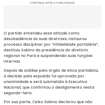
CONTINUA APÓS A PUBLICIDADE
O partido entendeu essa atitude como
desobediência às suas diretrizes, instaurou
processo disciplinar por “infidelidade partidária”,
destituiu Sabino da presidência do diretório
regional no Pará e suspendendo suas funções
internas.
Depois de análise pelo órgão de ética partidária,
a decisão pela expulsão foi aprovada por
unanimidade e será submetida à Executiva
Nacional, que confirmou o desligamento nesta
segunda-feira.
Por sua parte, Celso Sabino declarou que não