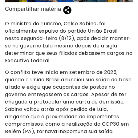
Compartilhar matéria
O ministro do Turismo, Celso Sabino, foi
oficialmente expulso do partido União Brasil
nesta segunda-feira (8/12), após decidir manter-
se no governo Lula mesmo depois de a sigla
determinar que seus filiados deixassem cargos no
Executivo federal.
O conflito teve início em setembro de 2025,
quando o União Brasil anunciou sua saída da base
aliada e exigiu que ocupantes de postos no
governo entregassem os cargos. Apesar de ter
chegado a protocolar uma carta de demissão,
Sabino voltou atrás após pedido de Lula,
alegando que a proximidade de importantes
compromissos, como a realização da COP30 em
Belém (PA), tornava inoportuna sua saída.