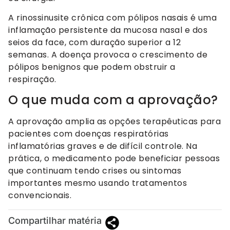
A rinossinusite crônica com pólipos nasais é uma
inflamação persistente da mucosa nasal e dos
seios da face, com duração superior a 12
semanas. A doença provoca o crescimento de
pólipos benignos que podem obstruir a
respiração.
O que muda com a aprovação?
A aprovação amplia as opções terapêuticas para
pacientes com doenças respiratórias
inflamatórias graves e de difícil controle. Na
prática, o medicamento pode beneficiar pessoas
que continuam tendo crises ou sintomas
importantes mesmo usando tratamentos
convencionais.
Compartilhar matéria