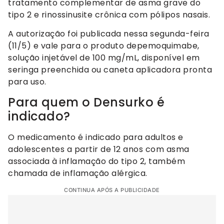
tratamento complementar de asma grave do
tipo 2 e rinossinusite crônica com pólipos nasais.
A autorização foi publicada nessa segunda-feira
(11/5) e vale para o produto depemoquimabe,
solução injetável de 100 mg/mL, disponível em
seringa preenchida ou caneta aplicadora pronta
para uso.
Para quem o Densurko é
indicado?
O medicamento é indicado para adultos e
adolescentes a partir de 12 anos com asma
associada à inflamação do tipo 2, também
chamada de inflamação alérgica.
CONTINUA APÓS A PUBLICIDADE