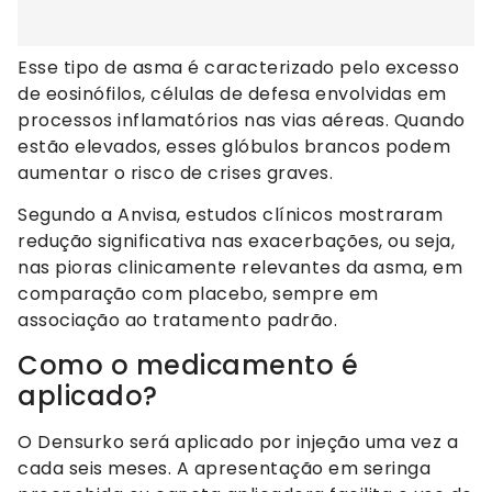
Esse tipo de asma é caracterizado pelo excesso
de eosinófilos, células de defesa envolvidas em
processos inflamatórios nas vias aéreas. Quando
estão elevados, esses glóbulos brancos podem
aumentar o risco de crises graves.
Segundo a Anvisa, estudos clínicos mostraram
redução significativa nas exacerbações, ou seja,
nas pioras clinicamente relevantes da asma, em
comparação com placebo, sempre em
associação ao tratamento padrão.
Como o medicamento é
aplicado?
O Densurko será aplicado por injeção uma vez a
cada seis meses. A apresentação em seringa