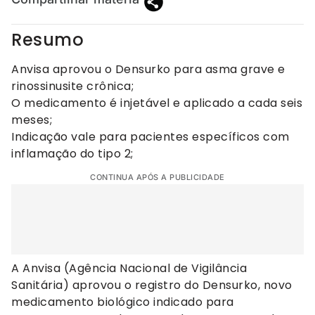
Resumo
Anvisa aprovou o Densurko para asma grave e
rinossinusite crônica;
O medicamento é injetável e aplicado a cada seis
meses;
Indicação vale para pacientes específicos com
inflamação do tipo 2;
CONTINUA APÓS A PUBLICIDADE
A Anvisa (Agência Nacional de Vigilância
Sanitária) aprovou o registro do Densurko, novo
medicamento biológico indicado para