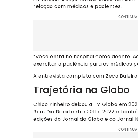
relação com médicos e pacientes.
CONTINUA
“Você entra no hospital como doente. Ag
exercitar a paciência para os médicos 
A entrevista completa com Zeca Baleiro v
Trajetória na Globo
Chico Pinheiro deixou a TV Globo em 2022
Bom Dia Brasil entre 2011 e 2022 e tamb
edições do Jornal da Globo e do Jornal N
CONTINUA