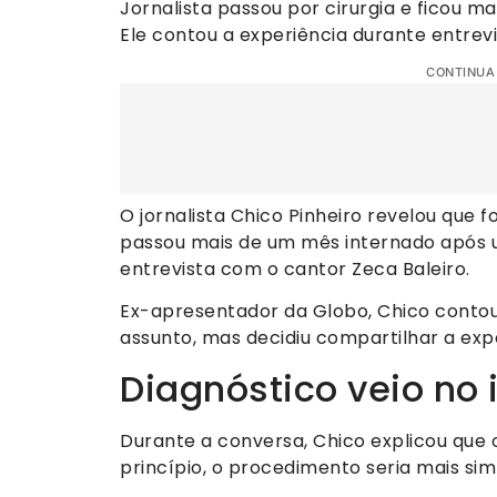
Jornalista passou por cirurgia e ficou m
Ele contou a experiência durante entrev
CONTINUA
O jornalista Chico Pinheiro revelou que 
passou mais de um mês internado após um
entrevista com o cantor Zeca Baleiro.
Ex-apresentador da Globo, Chico contou
assunto, mas decidiu compartilhar a exp
Diagnóstico veio no 
Durante a conversa, Chico explicou que o
princípio, o procedimento seria mais sim