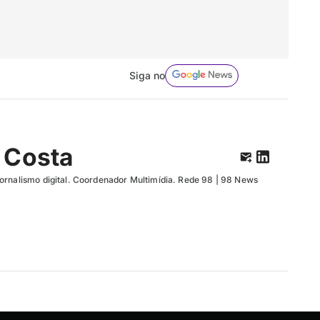
Siga no
 Costa
ornalismo digital. Coordenador Multimídia. Rede 98 | 98 News