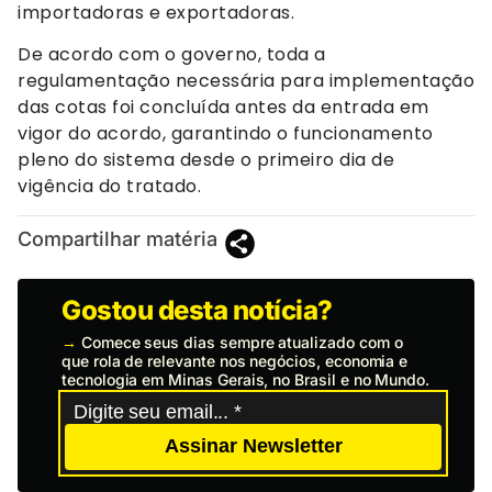
importadoras e exportadoras.
De acordo com o governo, toda a
regulamentação necessária para implementação
das cotas foi concluída antes da entrada em
vigor do acordo, garantindo o funcionamento
pleno do sistema desde o primeiro dia de
vigência do tratado.
Compartilhar matéria
Gostou desta notícia?
→
Comece seus dias sempre atualizado com o
que rola de relevante nos negócios, economia e
tecnologia em Minas Gerais, no Brasil e no Mundo.
Assinar Newsletter