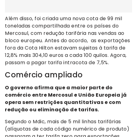
Além disso, foi criada uma nova cota de 99 mil
toneladas compartilhada entre os países do
Mercosul, com redução tarifária nas vendas ao
bloco europeu. Antes do acordo, as exportações
fora da Cota Hilton estavam sujeitas à tarifa de
12,8% mais 304,10 euros a cada 100 quilos. Agora,
passam a pagar tarifa intracota de 7,5%.
Comércio ampliado
O governo afirma que a maior parte do
comércio entre Mercosul e União Europeia já
opera sem restrições quantitativas e com
redução ou eliminação de tarifas.
Segundo o Mdic, mais de 5 mil linhas tarifárias
(alíquotas de cada código numérico de produto)
passaram a ter tarifa zero para exportações