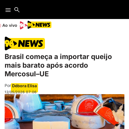
Ao vivo
Brasil começa a importar queijo
mais barato após acordo
Mercosul–UE
Por
Débora Elisa
12/05/2026
07:06