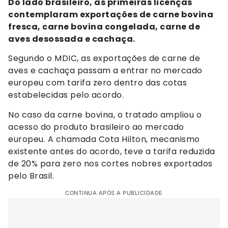
Do lado brasileiro, as primeiras licenças
contemplaram exportações de carne bovina
fresca, carne bovina congelada, carne de
aves desossada e cachaça.
Segundo o MDIC, as exportações de carne de
aves e cachaça passam a entrar no mercado
europeu com tarifa zero dentro das cotas
estabelecidas pelo acordo.
No caso da carne bovina, o tratado ampliou o
acesso do produto brasileiro ao mercado
europeu. A chamada Cota Hilton, mecanismo
existente antes do acordo, teve a tarifa reduzida
de 20% para zero nos cortes nobres exportados
pelo Brasil.
CONTINUA APÓS A PUBLICIDADE