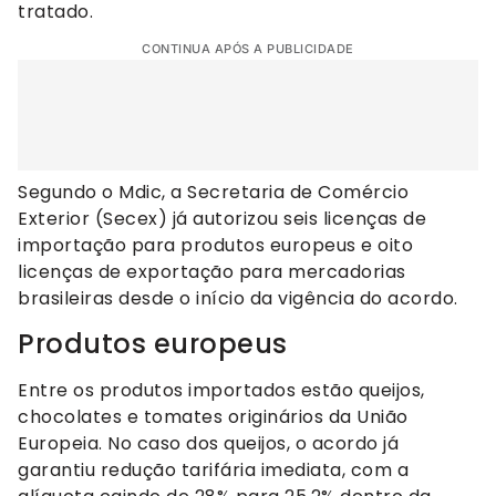
tratado.
CONTINUA APÓS A PUBLICIDADE
Segundo o Mdic, a Secretaria de Comércio
Exterior (Secex) já autorizou seis licenças de
importação para produtos europeus e oito
licenças de exportação para mercadorias
brasileiras desde o início da vigência do acordo.
Produtos europeus
Entre os produtos importados estão queijos,
chocolates e tomates originários da União
Europeia. No caso dos queijos, o acordo já
garantiu redução tarifária imediata, com a