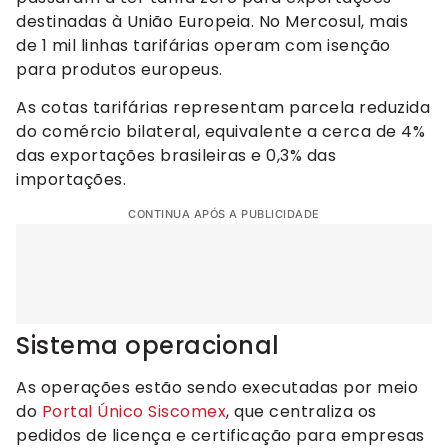
destinadas à União Europeia. No Mercosul, mais
de 1 mil linhas tarifárias operam com isenção
para produtos europeus.
As cotas tarifárias representam parcela reduzida
do comércio bilateral, equivalente a cerca de 4%
das exportações brasileiras e 0,3% das
importações.
CONTINUA APÓS A PUBLICIDADE
Sistema operacional
As operações estão sendo executadas por meio
do
Portal Único Siscomex
, que centraliza os
pedidos de licença e certificação para empresas