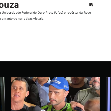
Souza
 Universidade Federal de Ouro Preto (Ufop) e repórter da Rede
e amante de narrativas visuais.