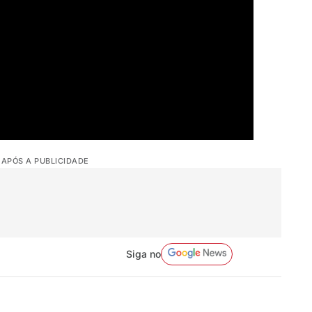
 APÓS A PUBLICIDADE
Siga no